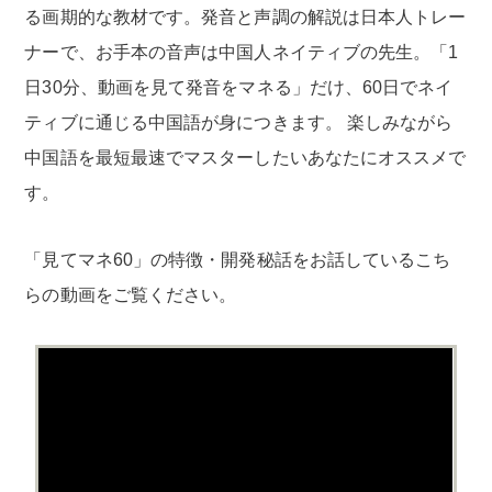
る画期的な教材です。発音と声調の解説は日本人トレー
ナーで、お手本の音声は中国人ネイティブの先生。「1
日30分、動画を見て発音をマネる」だけ、60日でネイ
ティブに通じる中国語が身につきます。 楽しみながら
中国語を最短最速でマスターしたいあなたにオススメで
す。
「見てマネ60」の特徴・開発秘話をお話しているこち
らの動画をご覧ください。