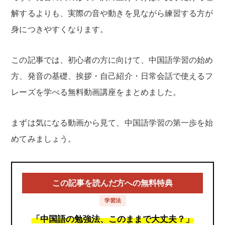
解するよりも、実際の音や動きを見ながら練習する方が
身につきやすくなります。
この記事では、初心者の方に向けて、中国語学習の始め
方、発音の基礎、挨拶・自己紹介・日常会話で使えるフ
レーズを学べる無料動画講座をまとめました。
まずは気になる動画から見て、中国語学習の第一歩を始
めてみましょう。
この記事を読んだ方への無料特典
学習法
「中国語の勉強法、このままで大丈夫？」