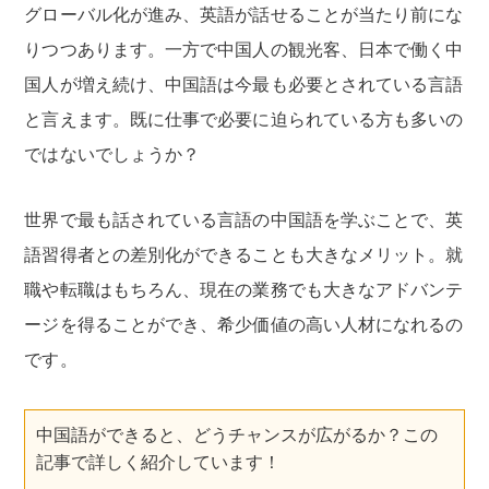
グローバル化が進み、英語が話せることが当たり前にな
りつつあります。一方で中国人の観光客、日本で働く中
国人が増え続け、中国語は今最も必要とされている言語
と言えます。既に仕事で必要に迫られている方も多いの
ではないでしょうか？
世界で最も話されている言語の中国語を学ぶことで、英
語習得者との差別化ができることも大きなメリット。就
職や転職はもちろん、現在の業務でも大きなアドバンテ
ージを得ることができ、希少価値の高い人材になれるの
です。
中国語ができると、どうチャンスが広がるか？この
記事で詳しく紹介しています！