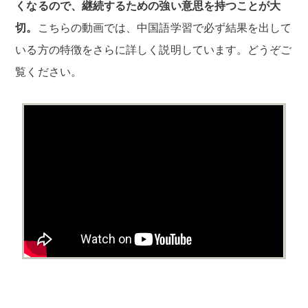
くなるので、継続するための強い意思を持つことが大
切。
こちらの動画では、中国語学習で必ず結果を出して
いる方の特徴をさらに詳しく説明しています。どうぞご
覧ください。