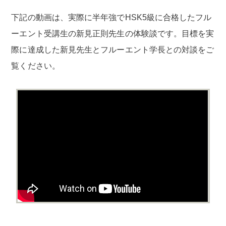
下記の動画は、実際に半年強でHSK5級に合格したフル
ーエント受講生の新見正則先生の体験談です。目標を実
際に達成した新見先生とフルーエント学長との対談をご
覧ください。