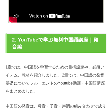
2. YouTubeで学ぶ無料中国語講座｜発
音編
1章では、中国語を学習するための目標設定や、必須ア
イテム、教材を紹介しました。2章では、中国語の発音
基礎についてフルーエントのYoutube動画・中国語講座
をまとめました。
中国語の発音は、母音・子音・声調の組み合わせで成り