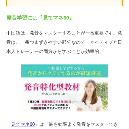
発音学習には『見てマネ60』
中国語は、発音をマスターすることが一番重要です。発
音は、一番つまずきやすい部分なので、ネイティブと日
本人トレーナーの両方から学ぶことが効率的。
「
見てマネ60
」は、最も効率よく発音をマスターでき