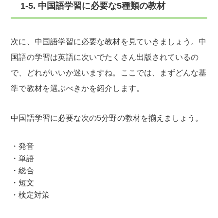
1-5. 中国語学習に必要な5種類の教材
次に、中国語学習に必要な教材を見ていきましょう。中
国語の学習は英語に次いでたくさん出版されているの
で、どれがいいか迷いますね。ここでは、まずどんな基
準で教材を選ぶべきかを紹介します。
中国語学習に必要な次の5分野の教材を揃えましょう。
発音
単語
総合
短文
検定対策