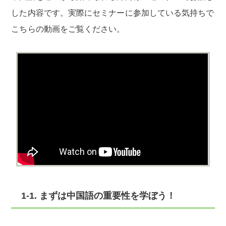
した内容です。実際にセミナーに参加している気持ちで
こちらの動画をご覧ください。
1-1. まずは中国語の重要性を学ぼう！