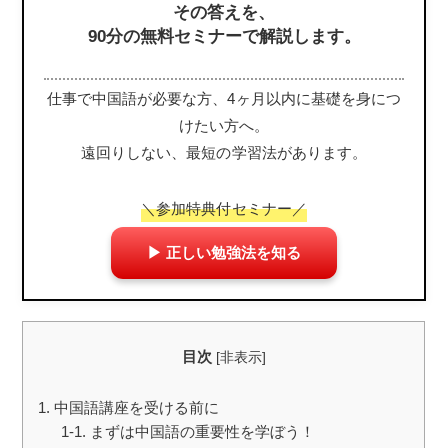
その答えを、
90分の無料セミナーで解説します。
仕事で中国語が必要な方、4ヶ月以内に基礎を身につ
けたい方へ。
遠回りしない、最短の学習法があります。
＼参加特典付セミナー／
▶ 正しい勉強法を知る
目次
[
非表示
]
1. 中国語講座を受ける前に
1-1. まずは中国語の重要性を学ぼう！