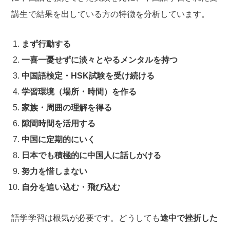
講生で結果を出している方の特徴を分析しています。
まず行動する
一喜一憂せずに淡々とやるメンタルを持つ
中国語検定・HSK試験を受け続ける
学習環境（場所・時間）を作る
家族・周囲の理解を得る
隙間時間を活用する
中国に定期的にいく
日本でも積極的に中国人に話しかける
努力を惜しまない
自分を追い込む・飛び込む
語学学習は根気が必要です。どうしても
途中で挫折した