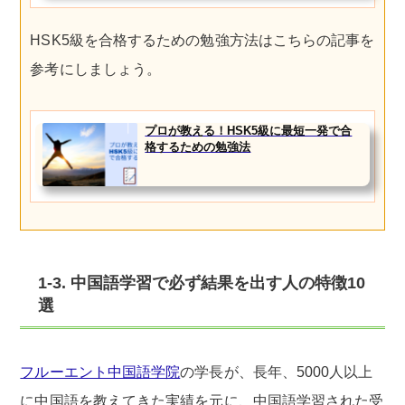
HSK5級を合格するための勉強方法はこちらの記事を
参考にしましょう。
プロが教える！HSK5級に最短一発で合
格するための勉強法
1-3. 中国語学習で必ず結果を出す人の特徴10
選
フルーエント中国語学院
の学長が、長年、5000人以上
に中国語を教えてきた実績を元に、中国語学習された受