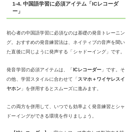
1-4. 中国語学習に必須アイテム「ICレコーダ
ー」
初心者の中国語学習に必須なのは基礎の発音トレーニン
グ。おすすめの発音練習法は、ネイティブの音声を聞い
た直後に同じように発声する「シャドーイング」です。
発音学習の必須アイテムは、「
ICレコーダー
」です。そ
の他、学習スタイルに合わせて「
スマホ＋ワイヤレスイ
ヤホン
」を併用するとスムーズに進みます。
この両方を併用して、いつでも効率よく発音練習とシャ
ドーイングができる環境を作りましょう。