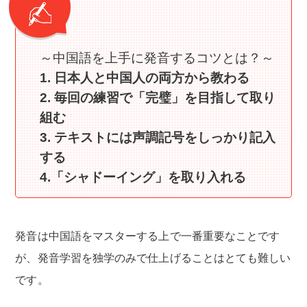
～中国語を上手に発音するコツとは？～
1. 日本人と中国人の両方から教わる
2. 毎回の練習で「完璧」を目指して取り
組む
3. テキストには声調記号をしっかり記入
する
4.「シャドーイング」を取り入れる
発音は中国語をマスターする上で一番重要なことです
が、発音学習を独学のみで仕上げることはとても難しい
です。