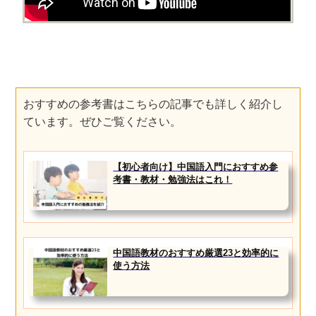
おすすめの参考書はこちらの記事でも詳しく紹介し
ています。ぜひご覧ください。
【初心者向け】中国語入門におすすめ参
考書・教材・勉強法はこれ！
中国語教材のおすすめ厳選23と効率的に
使う方法