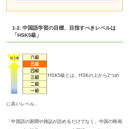
1-2. 中国語学習の目標、目指すべきレベルは
「HSK5級」
HSK5級とは、HSKの上から2つめ
に高いレベル。
「中国語の新聞や雑誌が読めるだけでなく、中国の映画