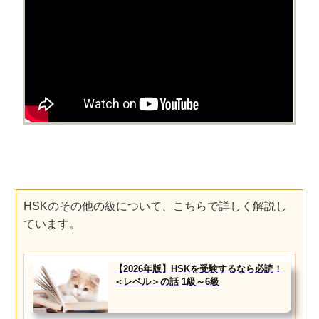
HSKのその他の級について、こちらで詳しく解説し
ています。
【2026年版】HSKを受験するなら必読！
＜レベル＞の話 1級～6級