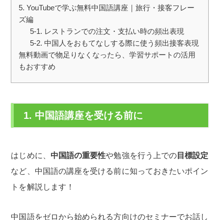
5. YouTubeで学ぶ無料中国語講座｜旅行・接客フレー
ズ編
5-1. レストランでの注文・支払い時の頻出表現
5-2. 中国人をおもてなしする際に使う頻出接客表現
無料動画で物足りなくなったら、学習サポートの活用
もおすすめ
1. 中国語講座を受ける前に
はじめに、
中国語の重要性
や勉強を行う上での
目標設定
など、中国語の講座を受ける前に知っておきたいポイン
トを解説します！
中国語をゼロから始められる方向けのセミナーでお話し