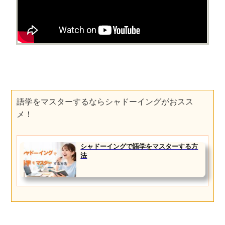
語学をマスターするならシャドーイングがおスス
メ！
シャドーイングで語学をマスターする方
法