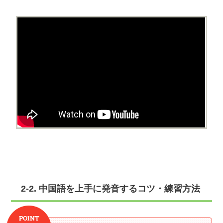
2-2. 中国語を上手に発音するコツ・練習方法