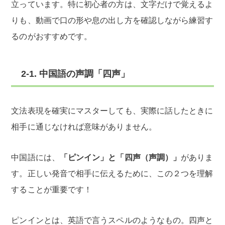
立っています。特に初心者の方は、文字だけで覚えるよ
りも、動画で口の形や息の出し方を確認しながら練習す
るのがおすすめです。
2-1. 中国語の声調「四声」
文法表現を確実にマスターしても、実際に話したときに
相手に通じなければ意味がありません。
中国語には、
「ピンイン」と「四声（声調）」
がありま
す。正しい発音で相手に伝えるために、この２つを理解
することが重要です！
ピンインとは、英語で言うスペルのようなもの。四声と