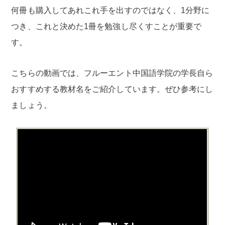
何冊も購入してあれこれ手を出すのではなく、1分野に
つき、これと決めた1冊を勉強し尽くすことが重要で
す。
こちらの動画では、フルーエント中国語学院の学長自ら
おすすめする教材名をご紹介しています。ぜひ参考にし
ましょう。