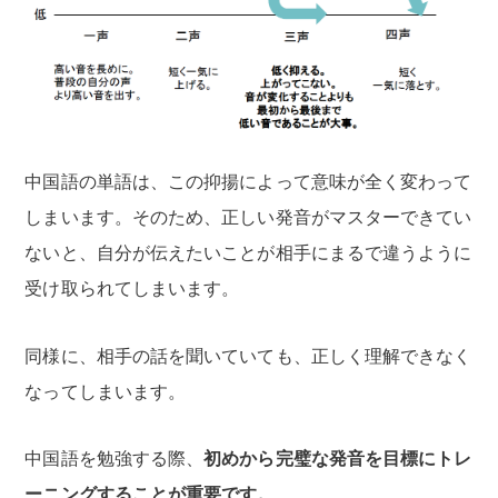
中国語の単語は、この抑揚によって意味が全く変わって
しまいます。そのため、正しい発音がマスターできてい
ないと、自分が伝えたいことが相手にまるで違うように
受け取られてしまいます。
同様に、相手の話を聞いていても、正しく理解できなく
なってしまいます。
中国語を勉強する際、
初めから完璧な発音を目標にトレ
ーニングすることが重要です。