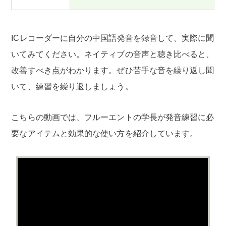
ICレコーダーに自分の中国語発音を録音して、実際に聞
いてみてください。ネイティブの音声と聴き比べると、
改善すべき点がわかります。ぜひ苦手な音を繰り返し聞
いて、練習を繰り返しましょう。
こちらの動画では、フルーエントの学長が発音練習に必
要なアイテムと効果的な使い方を紹介しています。