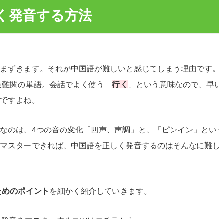
しく発音する方法
つまずきます。それが中国語が難しいと感じてしまう理由です
最難関の単語。会話でよく使う「
行く
」という意味なので、早
いですよね。
なのは、4つの音の変化「四声、声調」と、「ピンイン」とい
をマスターできれば、中国語を正しく発音するのはそんなに難
ためのポイント
を細かく紹介していきます。