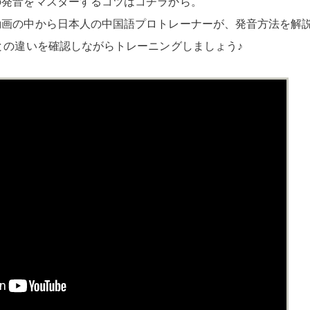
の発音をマスターするコツはコチラから。
動画の中から日本人の中国語プロトレーナーが、発音方法を解
」との違いを確認しながらトレーニングしましょう♪