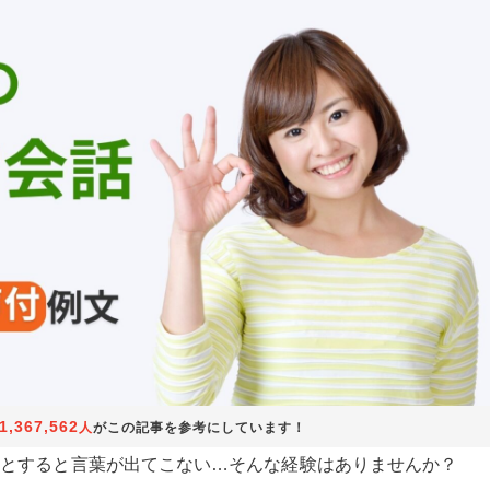
1,367,562
人
がこの記事を参考にしています！
うとすると言葉が出てこない…そんな経験はありませんか？