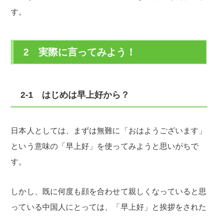
す。
2 実際に言ってみよう！
2-1 はじめは早上好から？
日本人としては、まずは無難に「おはようございます」
という意味の「早上好」を使ってみようと思いがちで
す。
しかし、既に何度も顔を合わせて親しくなっていると思
っている中国人にとっては、「早上好」と挨拶をされた