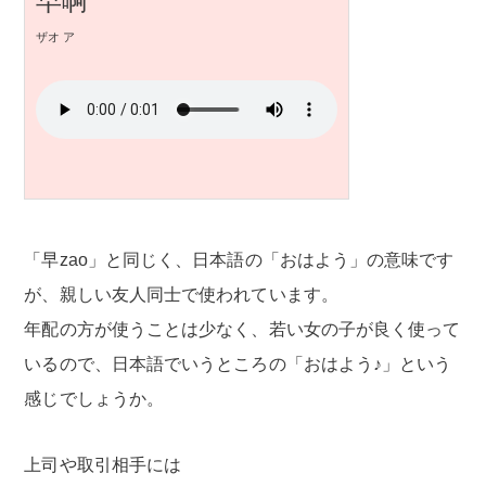
早啊
ザオ ア
「早zao」と同じく、日本語の「おはよう」の意味です
が、親しい友人同士で使われています。
年配の方が使うことは少なく、若い女の子が良く使って
いるので、日本語でいうところの「おはよう♪」という
感じでしょうか。
上司や取引相手には