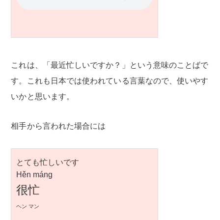
これは、「最近忙しいですか？」という意味のことばで
す。これも日本では使われている言葉なので、使いやす
いかと思います。
相手から言われた場合には
とても忙しいです
Hěn máng
很忙
ヘン マン