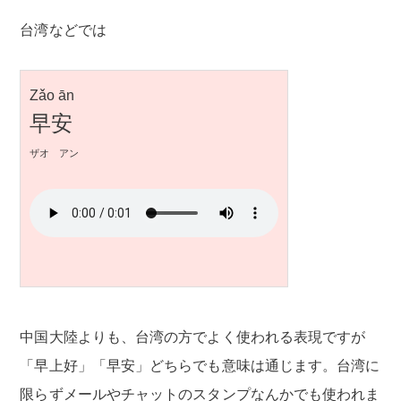
台湾などでは
Zǎo ān
早安
ザオ アン
中国大陸よりも、台湾の方でよく使われる表現ですが
「早上好」「早安」どちらでも意味は通じます。台湾に
限らずメールやチャットのスタンプなんかでも使われま