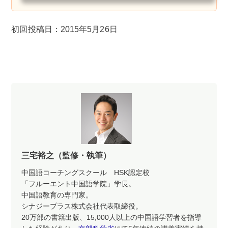
初回投稿日：2015年5月26日
三宅裕之（監修・執筆）
中国語コーチングスクール HSK認定校
「フルーエント中国語学院」学長。
中国語教育の専門家。
シナジープラス株式会社代表取締役。
20万部の書籍出版、15,000人以上の中国語学習者を指導