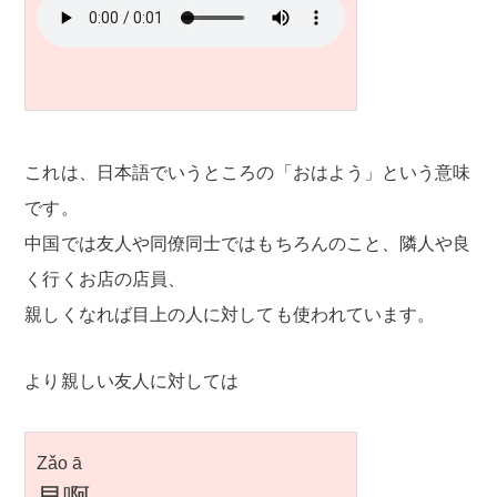
これは、日本語でいうところの「おはよう」という意味
です。
中国では友人や同僚同士ではもちろんのこと、隣人や良
く行くお店の店員、
親しくなれば目上の人に対しても使われています。
より親しい友人に対しては
Zǎo ā