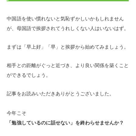
中国語を使い慣れないと気恥ずかしいかもしれません
が、母国語で挨拶されてうれしくない人はいないはず。
まずは「早上好」「早」と挨拶から始めてみましょう。
相手との距離がぐっと近づき、より良い関係を築くこと
ができるでしょう。
記事をお読みいただきありがとうございました。
今年こそ
「勉強しているのに話せない」を終わらせませんか？