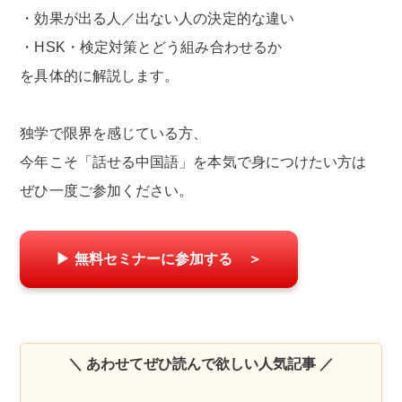
・効果が出る人／出ない人の決定的な違い
・HSK・検定対策とどう組み合わせるか
を具体的に解説します。
独学で限界を感じている方、
今年こそ「話せる中国語」を本気で身につけたい方は
ぜひ一度ご参加ください。
▶ 無料セミナーに参加する ＞
＼ あわせてぜひ読んで欲しい人気記事 ／