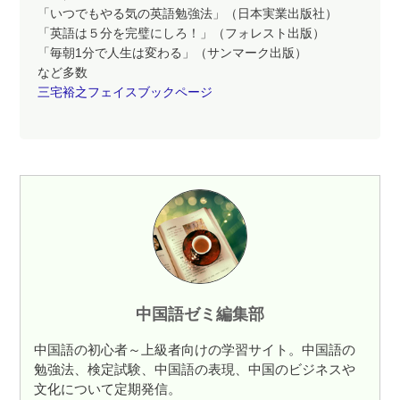
「いつでもやる気の英語勉強法」（日本実業出版社）
「英語は５分を完璧にしろ！」（フォレスト出版）
「毎朝1分で人生は変わる」（サンマーク出版）
など多数
三宅裕之フェイスブックページ
中国語ゼミ編集部
中国語の初心者～上級者向けの学習サイト。中国語の
勉強法、検定試験、中国語の表現、中国のビジネスや
文化について定期発信。