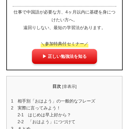
仕事で中国語が必要な方、4ヶ月以内に基礎を身につ
けたい方へ。
遠回りしない、最短の学習法があります。
＼参加特典付セミナー／
▶ 正しい勉強法を知る
目次
[
非表示
]
1 相手別「おはよう」の一般的なフレーズ
2 実際に言ってみよう！
2-1 はじめは早上好から？
2-2 「おはよう」につづけて
3 まとめ