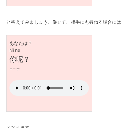
と答えてみましょう。併せて、相手にも尋ねる場合には
あなたは？
Nǐ ne
你呢？
ニー ナ
となります。