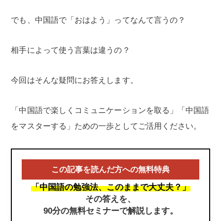
でも、中国語で「おはよう」ってなんて言うの？
相手によって使う言葉は違うの？
今回はそんな疑問にお答えします。
「中国語で楽しくコミュニケーションを取る」「中国語
をマスターする」ための一歩としてご活用ください。
この記事を読んだ方への無料特典
「中国語の勉強法、このままで大丈夫？」
その答えを、
90分の無料セミナーで解説します。