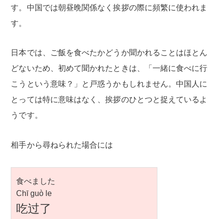
す。中国では朝昼晩関係なく挨拶の際に頻繁に使われま
す。
日本では、ご飯を食べたかどうか聞かれることはほとん
どないため、初めて聞かれたときは、「一緒に食べに行
こうという意味？」と戸惑うかもしれません。中国人に
とっては特に意味はなく、挨拶のひとつと捉えているよ
うです。
相手から尋ねられた場合には
食べました
Chī guò le
吃过了