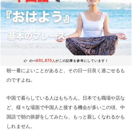
691,870
のべ
人
がこの記事を参考にしています！
朝一番によいことがあると、その日一日良く過ごせるも
のですよね。
中国で暮らしている人はもちろん、日本でも職場や店な
ど、様々な場面で中国人と接する機会が多いこの頃、中
国語で朝の挨拶をしてみたら、もっと親しくなれるかも
しれません。