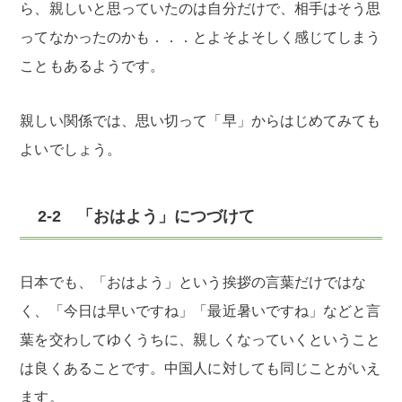
ら、親しいと思っていたのは自分だけで、相手はそう思
ってなかったのかも．．．とよそよそしく感じてしまう
こともあるようです。
親しい関係では、思い切って「早」からはじめてみても
よいでしょう。
2-2 「おはよう」につづけて
日本でも、「おはよう」という挨拶の言葉だけではな
く、「今日は早いですね」「最近暑いですね」などと言
葉を交わしてゆくうちに、親しくなっていくということ
は良くあることです。中国人に対しても同じことがいえ
ます。