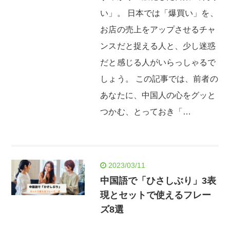
い」。 日本では「爆買い」を、
お店の売上をアップさせるチャ
ンスだと捉える人と、少し迷惑
だと感じる人がいらっしゃるで
しょう。 この記事では、前者の
あなたに、中国人の心をグッと
つかむ、とっておき「…
2023/03/11
中国語で「ひさしぶり」3表
現とセットで使えるフレー
ズ8選