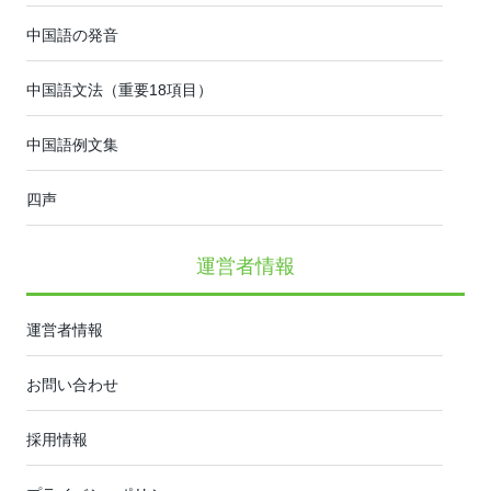
中国語の発音
中国語文法（重要18項目）
中国語例文集
四声
運営者情報
運営者情報
お問い合わせ
採用情報