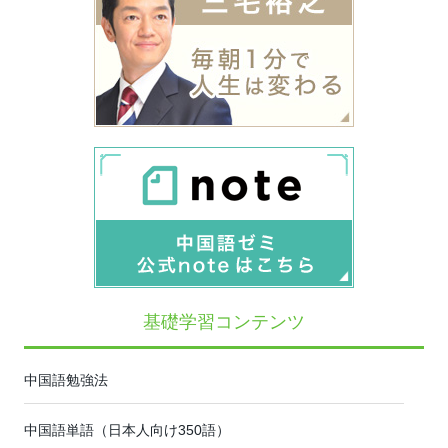
基礎学習コンテンツ
中国語勉強法
中国語単語（日本人向け350語）