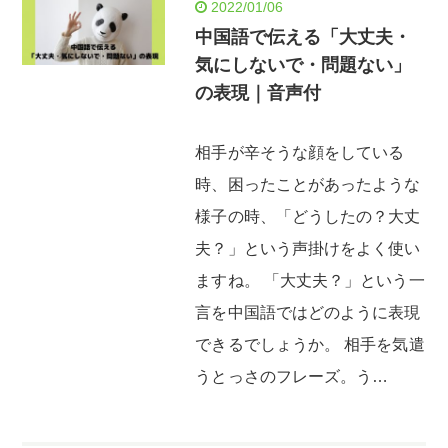
2022/01/06
中国語で伝える「大丈夫・
気にしないで・問題ない」
の表現｜音声付
相手が辛そうな顔をしている
時、困ったことがあったような
様子の時、「どうしたの？大丈
夫？」という声掛けをよく使い
ますね。 「大丈夫？」という一
言を中国語ではどのように表現
できるでしょうか。 相手を気遣
うとっさのフレーズ。う…