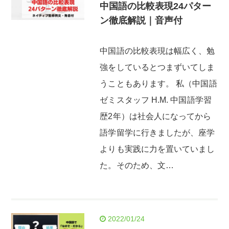
中国語の比較表現24パター
ン徹底解説｜音声付
中国語の比較表現は幅広く、勉
強をしているとつまずいてしま
うこともあります。 私（中国語
ゼミスタッフ H.M. 中国語学習
歴2年）は社会人になってから
語学留学に行きましたが、座学
よりも実践に力を置いていまし
た。そのため、文…
2022/01/24