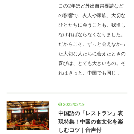
この2年ほど外出自粛要請など
の影響で、友人や家族、大切な
ひとたちに会うことも、我慢し
なければならなくなりました。
だからこそ、ずっと会えなかっ
た大切な人たちに会えたときの
喜びは、とても大きいもの。そ
れはきっと、中国でも同じ…
2023/02/19
中国語の「レストラン」表
現特集！中国の食文化を楽
しむコツ｜音声付