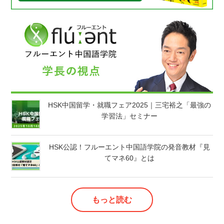
HSK中国留学・就職フェア2025｜三宅裕之「最強の
学習法」セミナー
HSK公認！フルーエント中国語学院の発音教材『見
てマネ60』とは
もっと読む