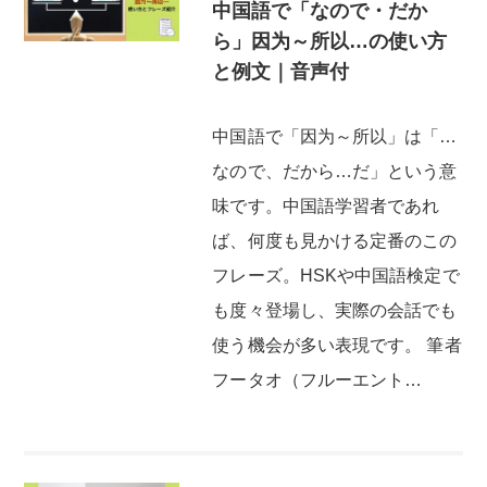
中国語で「なので・だか
ら」因为～所以…の使い方
と例文｜音声付
中国語で「因为～所以」は「…
なので、だから…だ」という意
味です。中国語学習者であれ
ば、何度も見かける定番のこの
フレーズ。HSKや中国語検定で
も度々登場し、実際の会話でも
使う機会が多い表現です。 筆者
フータオ（フルーエント…