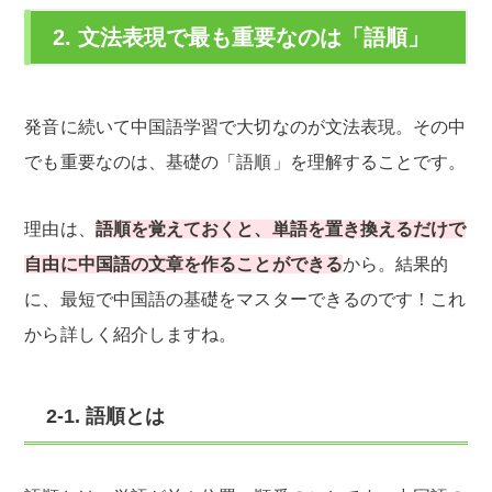
2. 文法表現で最も重要なのは「語順」
発音に続いて中国語学習で大切なのが文法表現。その中
でも重要なのは、基礎の「語順」を理解することです。
理由は、
語順を覚えておくと、単語を置き換えるだけで
自由に中国語の文章を作ることができる
から。結果的
に、最短で中国語の基礎をマスターできるのです！これ
から詳しく紹介しますね。
2-1. 語順とは