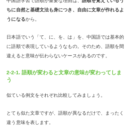
中国語学習で語順が重要な理由は、
語順を覚えているう
ちに自然と基礎文法も身につき、自由に文章が作れるよ
うになる
から。
日本語でいう「て、に、を、は」を、中国語では基本的
に語順で表現しているようなもの。そのため、語順を間
違えると意味が伝わらないケースがあるのです。
2-2-1. 語順が変わると文章の意味が変わってしま
う
似ている例文をそれぞれ比較してみましょう。
とても似た文章ですが、語順が異なるだけで、まったく
違う意味を表します。