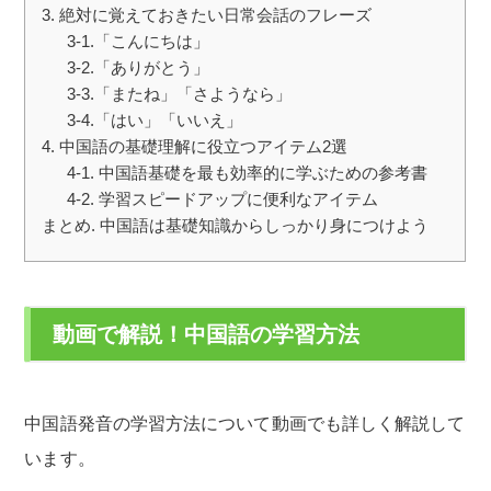
3. 絶対に覚えておきたい日常会話のフレーズ
3-1.「こんにちは」
3-2.「ありがとう」
3-3.「またね」「さようなら」
3-4.「はい」「いいえ」
4. 中国語の基礎理解に役立つアイテム2選
4-1. 中国語基礎を最も効率的に学ぶための参考書
4-2. 学習スピードアップに便利なアイテム
まとめ. 中国語は基礎知識からしっかり身につけよう
動画で解説！中国語の学習方法
中国語発音の学習方法について動画でも詳しく解説して
います。