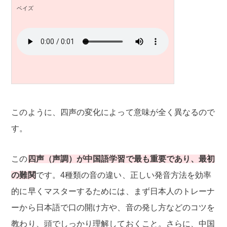
ベイズ
このように、四声の変化によって意味が全く異なるので
す。
この
四声（声調）が中国語学習で最も重要であり、最初
の難関
です。4種類の音の違い、正しい発音方法を効率
的に早くマスターするためには、まず日本人のトレーナ
ーから日本語で口の開け方や、音の発し方などのコツを
教わり、頭でしっかり理解しておくこと。さらに、中国