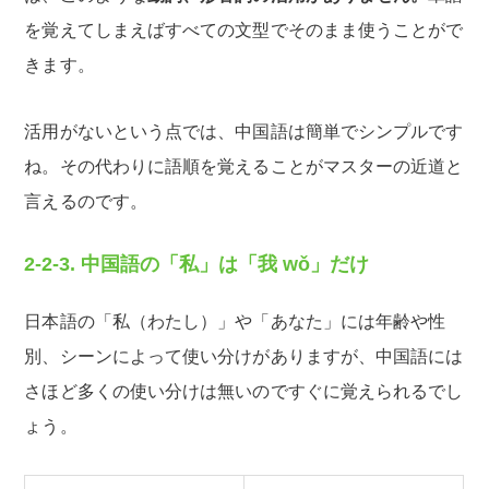
を覚えてしまえばすべての文型でそのまま使うことがで
きます。
活用がないという点では、中国語は簡単でシンプルです
ね。その代わりに語順を覚えることがマスターの近道と
言えるのです。
2-2-3. 中国語の「私」は「我 wǒ」だけ
日本語の「私（わたし）」や「あなた」には年齢や性
別、シーンによって使い分けがありますが、中国語には
さほど多くの使い分けは無いのですぐに覚えられるでし
ょう。