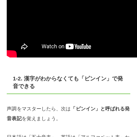
1-2. 漢字がわからなくても「ピンイン」で発
音できる
声調をマスターしたら、次は
「ピンイン」と呼ばれる発
音表記
を覚えましょう。