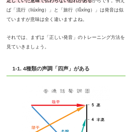
定していた意味で伝わらない恐れがある
からです。例え
ば「流行（liúxíng）」と「旅行（lǚxíng）」は発音は似
ていますが意味は全く違いますよね。
それでは、まずは「正しい発音」のトレーニング方法を
見ていきましょう。
1-1. 4種類の声調「四声」がある