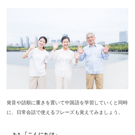
発音や語順に重きを置いて中国語を学習していくと同時
に、日常会話で使えるフレーズも覚えてみましょう。
3-1.「こんにちは」