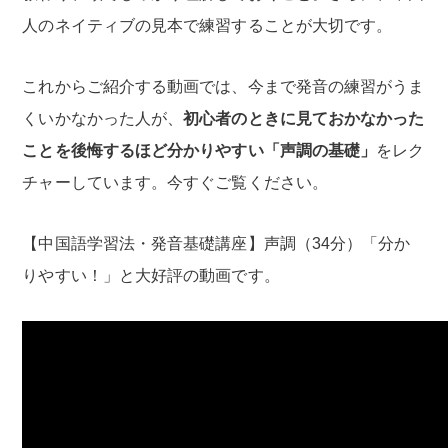
人のネイティブの見本で練習することが大切です。
これからご紹介する動画では、今まで発音の練習がうま
くいかなかった人が、
初心者のときに見ておかなかった
ことを後悔するほど分かりやすい「声調の基礎」
をレク
チャーしています。今すぐご覧ください。
【中国語学習法・発音基礎講座】声調（34分）「分か
りやすい！」と大好評の動画です。