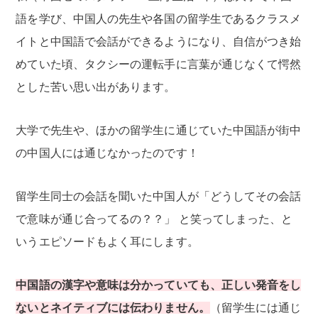
語を学び、中国人の先生や各国の留学生であるクラスメ
イトと中国語で会話ができるようになり、自信がつき始
めていた頃、タクシーの運転手に言葉が通じなくて愕然
とした苦い思い出があります。
大学で先生や、ほかの留学生に通じていた中国語が街中
の中国人には通じなかったのです！
留学生同士の会話を聞いた中国人が「どうしてその会話
で意味が通じ合ってるの？？」 と笑ってしまった、と
いうエピソードもよく耳にします。
中国語の漢字や意味は分かっていても、正しい発音をし
ないとネイティブには伝わりません。
（留学生には通じ