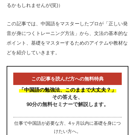
るかもしれませんが(笑)）
この記事では、中国語をマスターしたプロが「正しい発
音が身につくトレーニング方法」から、文法の基本的な
ポイント、基礎をマスターするためのアイテムや教材な
どを紹介していきます。
この記事を読んだ方への無料特典
「中国語の勉強法、このままで大丈夫？」
その答えを、
90分の無料セミナーで解説します。
仕事で中国語が必要な方、4ヶ月以内に基礎を身につ
けたい方へ。