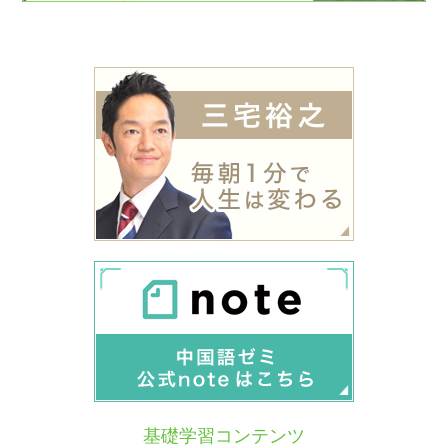
基礎学習コンテンツ