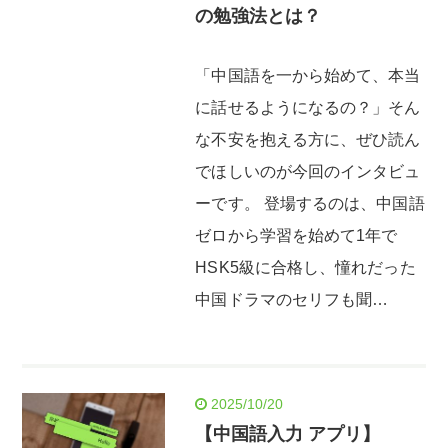
の勉強法とは？
「中国語を一から始めて、本当
に話せるようになるの？」そん
な不安を抱える方に、ぜひ読ん
でほしいのが今回のインタビュ
ーです。 登場するのは、中国語
ゼロから学習を始めて1年で
HSK5級に合格し、憧れだった
中国ドラマのセリフも聞…
2025/10/20
【中国語入力 アプリ】