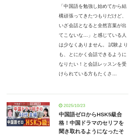
「中国語を勉強し始めてから結
構頑張ってきたつもりだけど、
いざ会話となると全然言葉が出
てこないな…」と感じている人
は少なくありません。 試験より
も、とにかく会話できるように
なりたい！と会話レッスンを受
けられている方もたくさ…
2025/10/23
中国語ゼロからHSK5級合
格！中国ドラマのセリフを
聞き取れるようになったそ