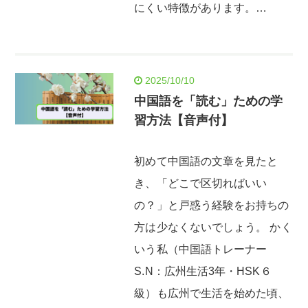
にくい特徴があります。…
2025/10/10
中国語を「読む」ための学
習方法【音声付】
初めて中国語の文章を見たと
き、「どこで区切ればいい
の？」と戸惑う経験をお持ちの
方は少なくないでしょう。 かく
いう私（中国語トレーナー
S.N：広州生活3年・HSK６
級）も広州で生活を始めた頃、