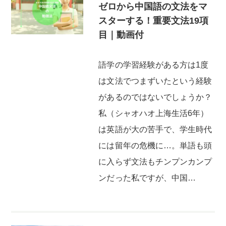
ゼロから中国語の文法をマ
スターする！重要文法19項
目｜動画付
語学の学習経験がある方は1度
は文法でつまずいたという経験
があるのではないでしょうか？
私（シャオハオ上海生活6年）
は英語が大の苦手で、学生時代
には留年の危機に…。単語も頭
に入らず文法もチンプンカンプ
ンだった私ですが、中国…