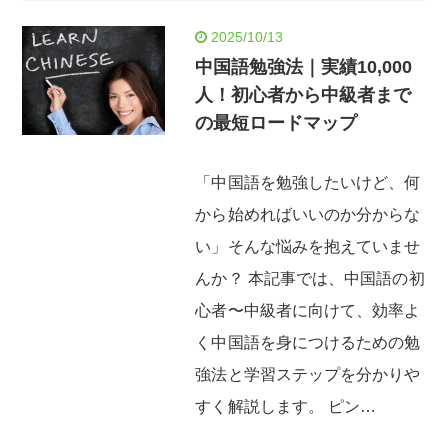
2025/10/13
中国語勉強法｜実績10,000
人！初心者から中級者まで
の最短ロードマップ
「中国語を勉強したいけど、何
から始めればいいのか分からな
い」そんな悩みを抱えていませ
んか？ 本記事では、中国語の初
心者〜中級者に向けて、効率よ
く中国語を身につけるための勉
強法と学習ステップを分かりや
すく解説します。 ピン…