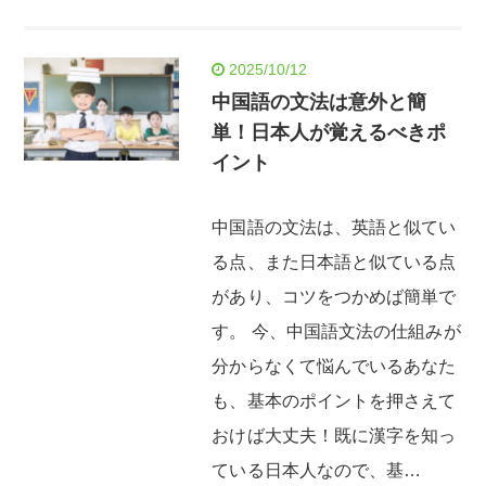
2025/10/12
中国語の文法は意外と簡
単！日本人が覚えるべきポ
イント
中国語の文法は、英語と似てい
る点、また日本語と似ている点
があり、コツをつかめば簡単で
す。 今、中国語文法の仕組みが
分からなくて悩んでいるあなた
も、基本のポイントを押さえて
おけば大丈夫！既に漢字を知っ
ている日本人なので、基…