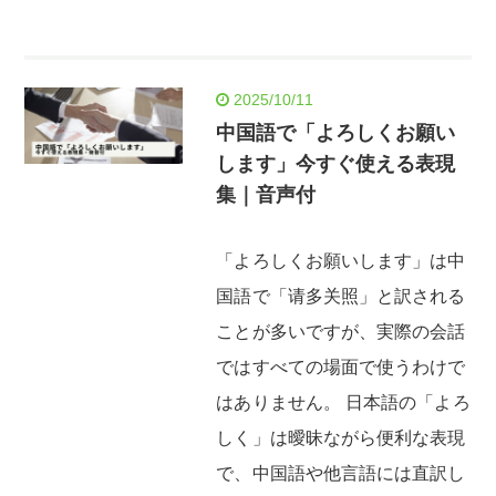
2025/10/11
中国語で「よろしくお願い
します」今すぐ使える表現
集｜音声付
「よろしくお願いします」は中
国語で「请多关照」と訳される
ことが多いですが、実際の会話
ではすべての場面で使うわけで
はありません。 日本語の「よろ
しく」は曖昧ながら便利な表現
で、中国語や他言語には直訳し