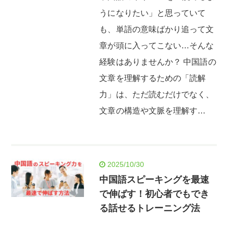
うになりたい」と思っていて
も、単語の意味ばかり追って文
章が頭に入ってこない…そんな
経験はありませんか？ 中国語の
文章を理解するための「読解
力」は、ただ読むだけでなく、
文章の構造や文脈を理解す…
2025/10/30
中国語スピーキングを最速
で伸ばす！初心者でもでき
る話せるトレーニング法