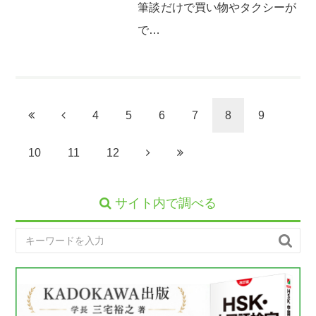
筆談だけで買い物やタクシーが
で…
4
5
6
7
8
9
10
11
12
サイト内で調べる
