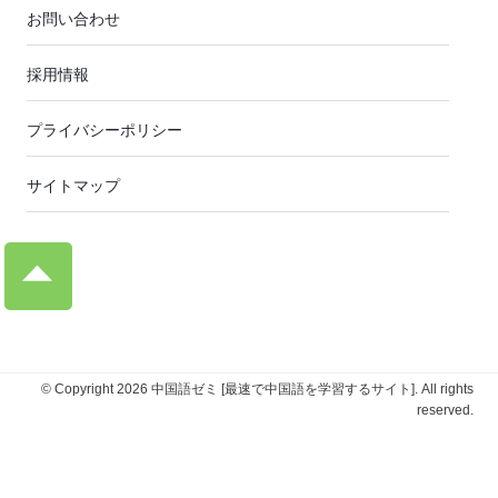
お問い合わせ
採用情報
プライバシーポリシー
サイトマップ
© Copyright 2026 中国語ゼミ [最速で中国語を学習するサイト]. All rights
reserved.