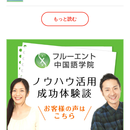
もっと読む