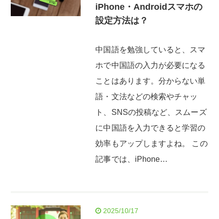
iPhone・Androidスマホの
設定方法は？
中国語を勉強していると、スマ
ホで中国語の入力が必要になる
ことはあります。分からない単
語・文法などの検索やチャッ
ト、SNSの投稿など、スムーズ
に中国語を入力できると学習の
効率もアップしますよね。 この
記事では、iPhone…
2025/10/17