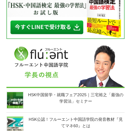
HSK中国留学・就職フェア2025｜三宅裕之「最強の
学習法」セミナー
HSK公認！フルーエント中国語学院の発音教材『見
てマネ60』とは