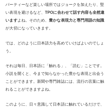
パーティーなど楽しい場所ではジョークを加えたり、堅
い表現を避けるなど、
TPOに合わせて話す内容も全然違
います
よね。そのため、
豊かな表現力と専門用語の知識
が大切になっていきます。
では、どのように日本語力を高めていけばよいのでしょ
う。
それは毎日、日本語に「触れる」、「読む」ことです。
小説を開くと、今まで知らなかった豊かな表現と出会う
ことができます。新聞や専門雑誌には、流行の言葉に触
れることができますよね。
このように、日々意識して日本語に触れているだけで、