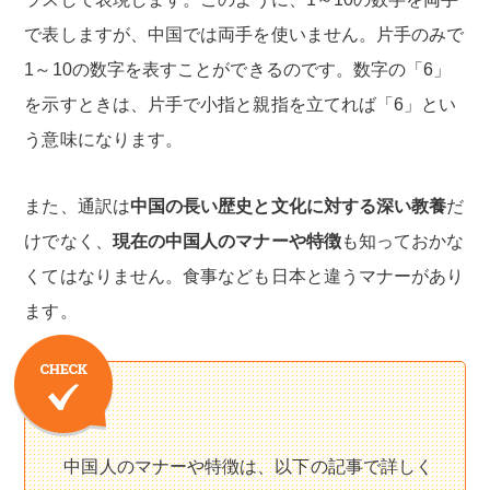
で表しますが、中国では両手を使いません。片手のみで
1～10の数字を表すことができるのです。数字の「6」
を示すときは、片手で小指と親指を立てれば「6」とい
う意味になります。
また、通訳は
中国の長い歴史と文化に対する深い教養
だ
けでなく、
現在の中国人のマナーや特徴
も知っておかな
くてはなりません。食事なども日本と違うマナーがあり
ます。
中国人のマナーや特徴は、以下の記事で詳しく