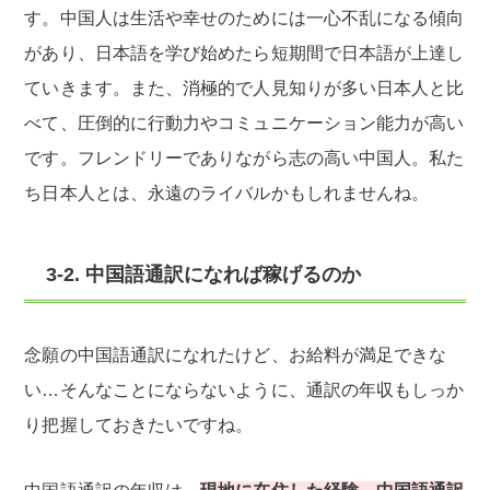
す。中国人は生活や幸せのためには一心不乱になる傾向
があり、日本語を学び始めたら短期間で日本語が上達し
ていきます。また、消極的で人見知りが多い日本人と比
べて、圧倒的に行動力やコミュニケーション能力が高い
です。フレンドリーでありながら志の高い中国人。私た
ち日本人とは、永遠のライバルかもしれませんね。
3-2. 中国語通訳になれば稼げるのか
念願の中国語通訳になれたけど、お給料が満足できな
い…そんなことにならないように、通訳の年収もしっか
り把握しておきたいですね。