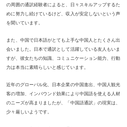
の周囲の通訳経験者によると、日々スキルアップするた
めに努力し続けているけど、収入が安定しないという声
を聞いています。
また、中国で日本語がとても上手な中国人とたくさん出
会いました。日本で通訳として活躍している友人もいま
すが、彼女たちの知識、コミュニケーション能力、行動
力は本当に素晴らしいと感じています。
近年のグローバル化、日本企業の中国進出、中国人観光
客の増加、インバウンド効果により中国語を使える人材
のニーズが高まりましたが、「中国語通訳」の現実は、
少々厳しいようです。