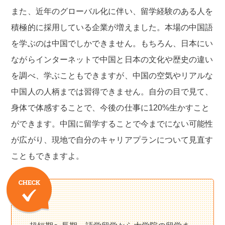
また、近年のグローバル化に伴い、留学経験のある人を
積極的に採用している企業が増えました。本場の中国語
を学ぶのは中国でしかできません。もちろん、日本にい
ながらインターネットで中国と日本の文化や歴史の違い
を調べ、学ぶこともできますが、中国の空気やリアルな
中国人の人柄までは習得できません。自分の目で見て、
身体で体感することで、今後の仕事に120%生かすこと
ができます。中国に留学することで今までにない可能性
が広がり、現地で自分のキャリアプランについて見直す
こともできますよ。