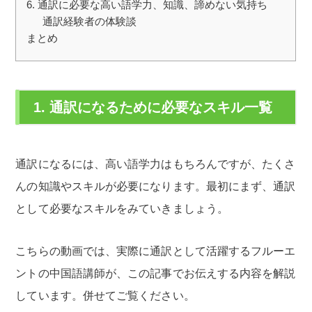
6. 通訳に必要な高い語学力、知識、諦めない気持ち
通訳経験者の体験談
まとめ
1. 通訳になるために必要なスキル一覧
通訳になるには、高い語学力はもちろんですが、たくさ
んの知識やスキルが必要になります。最初にまず、通訳
として必要なスキルをみていきましょう。
こちらの動画では、実際に通訳として活躍するフルーエ
ントの中国語講師が、この記事でお伝えする内容を解説
しています。併せてご覧ください。