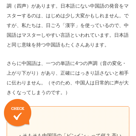
調（四声）があります。日本語にない中国語の発音をマ
スターするのは、はじめは少し大変かもしれません。で
すが、私たちは、日ごろ「漢字」を使っているので、中
国語はマスターしやすい言語といわれています。日本語
と同じ意味を持つ中国語もたくさんあります。
さらに中国語は、一つの単語に4つの声調（音の変化・
上がり下がり）があり、正確にはっきり話さないと相手
に伝わりません。（そのため、中国人は日常的に声が大
きくなってしまうのです。）
・そもそも中国語の「ピンイン」って何？ 高い