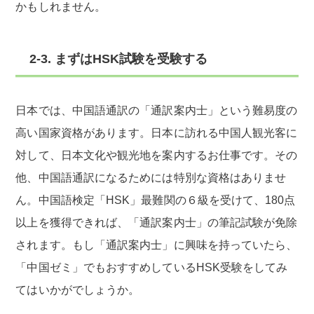
かもしれません。
2-3. まずはHSK試験を受験する
日本では、中国語通訳の「通訳案内士」という難易度の
高い国家資格があります。日本に訪れる中国人観光客に
対して、日本文化や観光地を案内するお仕事です。その
他、中国語通訳になるためには特別な資格はありませ
ん。中国語検定「HSK」最難関の６級を受けて、180点
以上を獲得できれば、「通訳案内士」の筆記試験が免除
されます。もし「通訳案内士」に興味を持っていたら、
「中国ゼミ」でもおすすめしているHSK受験をしてみ
てはいかがでしょうか。