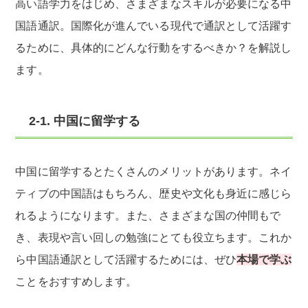
高い語学力をはじめ、さまざまなスキルが必要になる中
国語通訳。国際化が進んでいる現代で通訳として活躍す
るために、具体的にどんな行動をするべきか？を解説し
ます。
2-1. 中国に留学する
中国に留学するとたくさんのメリットがあります。ネイ
ティブの中国語はもちろん、歴史や文化も身近に感じら
れるようになります。また、さまざまな国の仲間もで
き、表現や言い回しの勉強にとても役立ちます。これか
ら中国語通訳として活躍するためには、ぜひ
本場で学ぶ
ことをおすすめします。