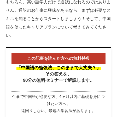
もちろん、高い語学力だけで通訳になれるのではありま
せん。通訳のお仕事に興味があるなら、まずは必要なス
キルを知ることからスタートしましょう！そして、中国
語を使ったキャリアプランについて考えてみてくださ
い。
この記事を読んだ方への無料特典
「中国語の勉強法、このままで大丈夫？」
その答えを、
90分の無料セミナーで解説します。
仕事で中国語が必要な方、4ヶ月以内に基礎を身につ
けたい方へ。
遠回りしない、最短の学習法があります。