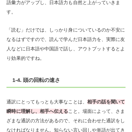
語彙力がアップし、日本語力も自然と上がっていきま
す。
「読む」だけでは、しっかり身についているのか不安に
なるはずですので、読んで学んだ日本語力を、実際に友
人などに日本語や中国語で話し、アウトプットするとよ
り効果的ですね。
1-4. 頭の回転の速さ
通訳にとってもっとも大事なことは、
相手の話を聞いて
瞬時に理解し、相手へ伝える
こと。場面によって、さま
ざまな通訳の方法があるので、それに合わせた通訳をし
なければなりません。知らない言い回しや単語が出てき