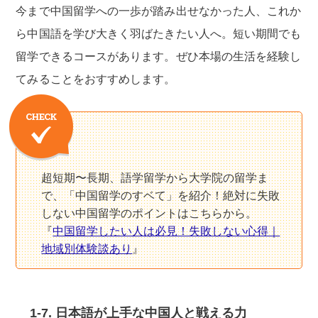
今まで中国留学への一歩が踏み出せなかった人、これか
ら中国語を学び大きく羽ばたきたい人へ。短い期間でも
留学できるコースがあります。ぜひ本場の生活を経験し
てみることをおすすめします。
超短期〜長期、語学留学から大学院の留学ま
で、「中国留学のすベて」を紹介！絶対に失敗
しない中国留学のポイントはこちらから。
『
中国留学したい人は必見！失敗しない心得｜
地域別体験談あり
』
1-7. 日本語が上手な中国人と戦える力