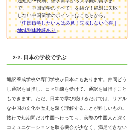
超短期〜長期、語学留学から大学院の留学ま
で、「中国留学のすベて」を紹介！絶対に失敗
しない中国留学のポイントはこちらから。
『
中国留学したい人は必見！失敗しない心得｜
地域別体験談あり
』
2-2. 日本の学校で学ぶ
通訳養成学校や専門学校が日本にもあります。仲間どう
し通訳を目指し、日々訓練を受けて、通訳を目指すこと
もできます。ただ、日本で学び続けるだけでは、リアル
な中国の文化や歴史を深く理解することが難しいもの。
旅行で短期間だけ中国へ行っても、実際の中国人と深く
コミュニケーションを取る機会が少なく、満足できない