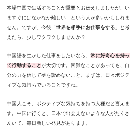
本場中国で生活することが重要とお伝えしましたが、い
ますぐにはなかなか難しい…という人が多いかもしれま
せん。ですが、今後「
世界を相手にお仕事をする
」と考
えたら、少しワクワクしませんか？
中国語を生かした仕事をしたいなら、
常に好奇心を持っ
て行動すること
が大切です。困難なことがあっても、自
分の力を信じて夢を諦めないこと。まずは、日々ポジテ
ィブな気持ちでいることですね。
中国人こそ、ポジティブな気持ちを持つ人種だと言えま
す。中国に行くと、日本で出会えないような人がたくさ
んいて、毎日新しい発見があります。