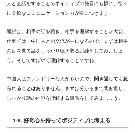
人と会話をすることでネイティブの発音にも慣れ、徐々
に柔軟なコミュニケーション力が身につきます。
通訳は、相手の話を聴き、相手を理解することが大切。
仕事では、中国人との交流が主になるので、まずは相手
の目を見て話をしっかり聴き取る訓練をしてみましょ
う。そしてすばやく理解することですね。
中国人はフレンドリーな人が多いので、
聞き返しても怒
られることはありません
。まずは分かるまで聞き返し、
しっかり話の内容を理解する練習をしてみましょう。
1-6. 好奇心を持ってポジティブに考える