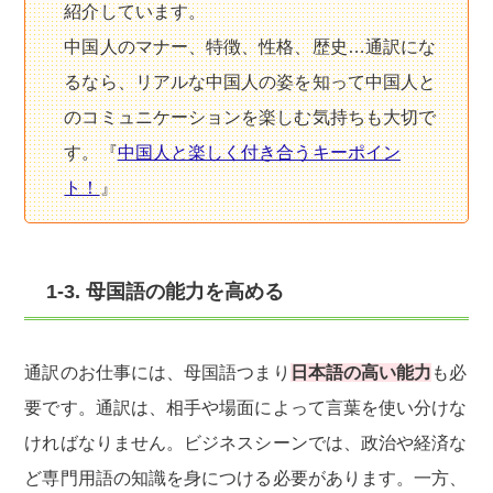
紹介しています。
中国人のマナー、特徴、性格、歴史…通訳にな
るなら、リアルな中国人の姿を知って中国人と
のコミュニケーションを楽しむ気持ちも大切で
す。『
中国人と楽しく付き合うキーポイン
ト！
』
1-3. 母国語の能力を高める
通訳のお仕事には、母国語つまり
日本語の高い能力
も必
要です。通訳は、相手や場面によって言葉を使い分けな
ければなりません。ビジネスシーンでは、政治や経済な
ど専門用語の知識を身につける必要があります。一方、