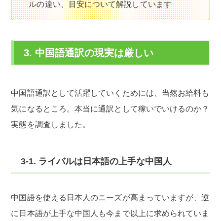
ルの違い、目安について解説しています
3. 中国語通訳の現実は厳しい
中国語通訳として活躍していくためには、当然お給料も
気になるところ。本当に通訳として稼いでいけるのか？
実態を調査しました。
3-1. ライバルは日本語の上手な中国人
中国語を使える日本人のニーズが高まっていますが、逆
に日本語が上手な中国人も今まで以上に求められていま