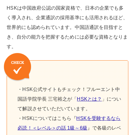
HSKは中国政府公認の国家資格で、日本の企業でも多
く導入され、企業通訳の採用基準にも活用されるほど、
世界的にも認められています。中国語通訳を目指すと
き、自分の能力を把握するためには必要な資格となりま
す。
・HSK公式サイトもチェック！フルーエント中
国語学院学長 三宅裕之が「
HSKとは？
」につい
て解説させていただいています。
・HSKについてはこちら『
HSKを受験するなら
必読！＜レベル＞の話 1級～6級
』で各級のレベ