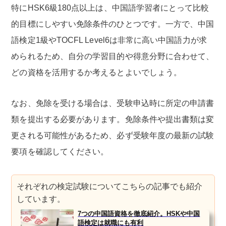
特にHSK6級180点以上は、中国語学習者にとって比較
的目標にしやすい免除条件のひとつです。一方で、中国
語検定1級やTOCFL Level6は非常に高い中国語力が求
められるため、自分の学習目的や得意分野に合わせて、
どの資格を活用するか考えるとよいでしょう。
なお、免除を受ける場合は、受験申込時に所定の申請書
類を提出する必要があります。免除条件や提出書類は変
更される可能性があるため、必ず受験年度の最新の試験
要項を確認してください。
それぞれの検定試験についてこちらの記事でも紹介
しています。
7つの中国語資格を徹底紹介。HSKや中国
語検定は就職にも有利