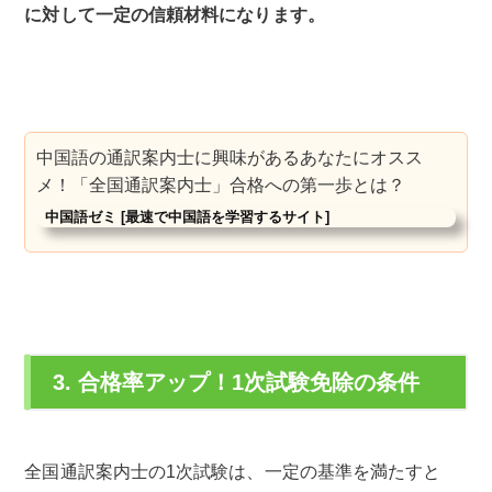
に対して一定の信頼材料になります。
中国語の通訳案内士に興味があるあなたにオスス
メ！「全国通訳案内士」合格への第一歩とは？
中国語ゼミ [最速で中国語を学習するサイト]
3. 合格率アップ！1次試験免除の条件
全国通訳案内士の1次試験は、一定の基準を満たすと