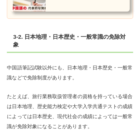
3-2. 日本地理・日本歴史・一般常識の免除対
象
中国語筆記試験以外にも、日本地理・日本歴史・一般常
識などで免除制度があります。
たとえば、旅行業務取扱管理者の資格を持っている場合
は日本地理、歴史能力検定や大学入学共通テストの成績
によっては日本歴史、現代社会の成績によっては一般常
識が免除対象になることがあります。