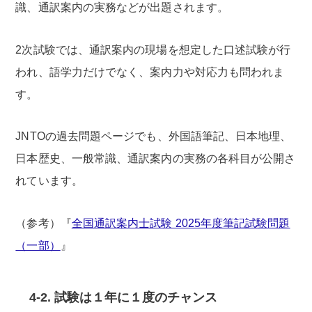
識、通訳案内の実務などが出題されます。
2次試験では、通訳案内の現場を想定した口述試験が行
われ、語学力だけでなく、案内力や対応力も問われま
す。
JNTOの過去問題ページでも、外国語筆記、日本地理、
日本歴史、一般常識、通訳案内の実務の各科目が公開さ
れています。
（参考）『
全国通訳案内士試験 2025年度筆記試験問題
（一部）
』
4-2. 試験は１年に１度のチャンス