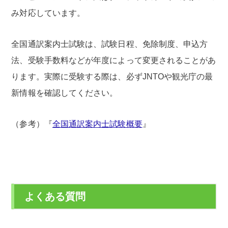
み対応しています。
全国通訳案内士試験は、試験日程、免除制度、申込方
法、受験手数料などが年度によって変更されることがあ
ります。実際に受験する際は、必ずJNTOや観光庁の最
新情報を確認してください。
（参考）『
全国通訳案内士試験概要
』
よくある質問