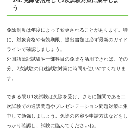
3-4. 免除を活用して2次試験対策に集中しよ
う
免除制度は年度によって変更されることがあります。特
に、対象資格や有効期限、提出書類は必ず最新のガイド
ラインで確認しましょう。
外国語筆記試験や一部科目の免除を活用できれば、その
分、2次試験の口述試験対策に時間を使いやすくなりま
す。
できる限り1次試験は免除を受け、さらに難関である二
次試験での通訳問題やプレゼンテーション問題対策に集
中して勉強しましょう。免除の内容や申請方法などをし
っかり確認し、試験に臨んでくださいね。