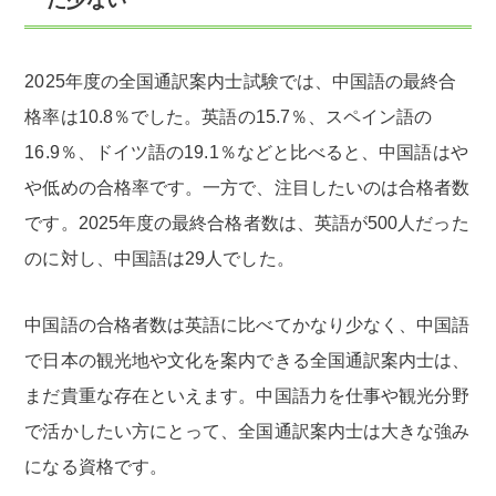
2025年度の全国通訳案内士試験では、中国語の最終合
格率は10.8％でした。英語の15.7％、スペイン語の
16.9％、ドイツ語の19.1％などと比べると、中国語はや
や低めの合格率です。一方で、注目したいのは合格者数
です。2025年度の最終合格者数は、英語が500人だった
のに対し、中国語は29人でした。
中国語の合格者数は英語に比べてかなり少なく、中国語
で日本の観光地や文化を案内できる全国通訳案内士は、
まだ貴重な存在といえます。中国語力を仕事や観光分野
で活かしたい方にとって、全国通訳案内士は大きな強み
になる資格です。