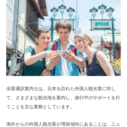
全国通訳案内士は、日本を訪れた外国人観光客に対し
て、さまざまな観光地を案内し、旅行中のサポートを行
うことを主な業務としています。
海外からの外国人観光客が増加傾向にあることは、ニュ