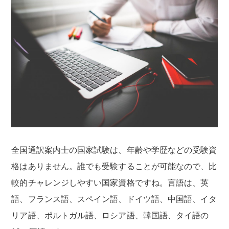
全国通訳案内士の国家試験は、年齢や学歴などの受験資
格はありません。誰でも受験することが可能なので、比
較的チャレンジしやすい国家資格ですね。言語は、英
語、フランス語、スペイン語、ドイツ語、中国語、イタ
リア語、ポルトガル語、ロシア語、韓国語、タイ語の