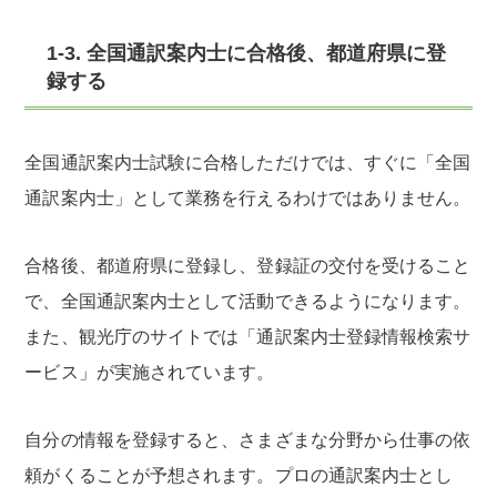
1-3. 全国通訳案内士に合格後、都道府県に登
録する
全国通訳案内士試験に合格しただけでは、すぐに「全国
通訳案内士」として業務を行えるわけではありません。
合格後、都道府県に登録し、登録証の交付を受けること
で、全国通訳案内士として活動できるようになります。
また、観光庁のサイトでは「通訳案内士登録情報検索サ
ービス」が実施されています。
自分の情報を登録すると、さまざまな分野から仕事の依
頼がくることが予想されます。プロの通訳案内士とし