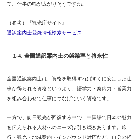
て、仕事の幅が広がりそうですね。
（参考）『観光庁サイト』
通訳案内士登録情報検索サービス
1-4. 全国通訳案内士の就業率と将来性
全国通訳案内士は、資格を取得すればすぐに安定した仕
事が得られる資格というより、語学力・案内力・営業力
を組み合わせて仕事につなげていく資格です。
一方で、訪日観光が回復する中で、中国語で日本の魅力
を伝えられる人材へのニーズは引き続きあります。旅
行・観光・地域案内・インバウンド対応など、自分の経