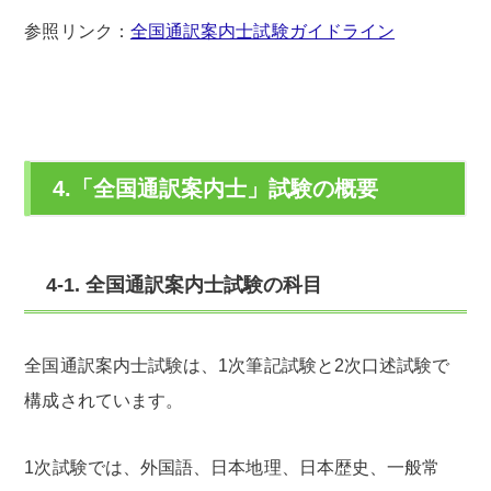
参照リンク：
全国通訳案内士試験ガイドライン
4.「全国通訳案内士」試験の概要
4-1. 全国通訳案内士試験の科目
全国通訳案内士試験は、1次筆記試験と2次口述試験で
構成されています。
1次試験では、外国語、日本地理、日本歴史、一般常