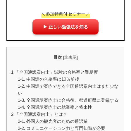
＼参加特典付セミナー／
▶ 正しい勉強法を知る
目次
[
非表示
]
1.「全国通訳案内士」試験の合格率と難易度
1-1. 中国語の合格率は10％前後
1-2. 中国語で案内できる全国通訳案内士はまだ少な
い
1-3. 全国通訳案内士に合格後、都道府県に登録する
1-4. 全国通訳案内士の就業率と将来性
2.「全国通訳案内士」とは？
2-1. 外国人の観光客のための通訳業
2-2. コミュニケーション力と専門知識が必要