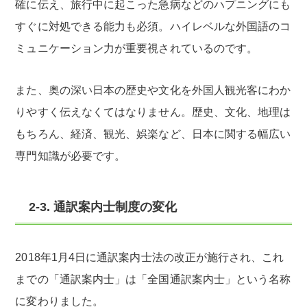
確に伝え、旅行中に起こった急病などのハプニングにも
すぐに対処できる能力も必須。ハイレベルな外国語のコ
ミュニケーション力が重要視されているのです。
また、奥の深い日本の歴史や文化を外国人観光客にわか
りやすく伝えなくてはなりません。歴史、文化、地理は
もちろん、経済、観光、娯楽など、日本に関する幅広い
専門知識が必要です。
2-3. 通訳案内士制度の変化
2018年1月4日に通訳案内士法の改正が施行され、これ
までの「通訳案内士」は「全国通訳案内士」という名称
に変わりました。