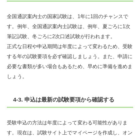
全国通訳案内士の国家試験は、1年に1回のチャンスで
す。例年、全国通訳案内士試験は、例年、夏ごろに1次
筆記試験、冬ごろに2次口述試験が行われます。
正式な日程や申込期間は年度によって変わるため、受験
する年の試験要項を必ず確認しましょう。また、申請に
必要な書類が多い場合もあるため、早めに準備を進めま
しょう。
4-3. 申込は最新の試験要項から確認する
受験申込の方法は年度によって変わる可能性がありま
す。現在は、試験サイト上でマイページを作成し、オン