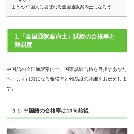
まとめ.中国人に喜ばれる全国通訳案内士になろう
1.「全国通訳案内士」試験の合格率と
難易度
中国語の全国通訳案内士、国家試験合格を目指すあなた
へ。まずは気になる合格率と難易度の詳細をお伝えしま
す。
1-1. 中国語の合格率は10％前後