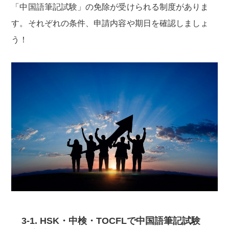
「中国語筆記試験」の免除が受けられる制度がありま
す。それぞれの条件、申請内容や期日を確認しましょ
う！
3-1. HSK・中検・TOCFLで中国語筆記試験