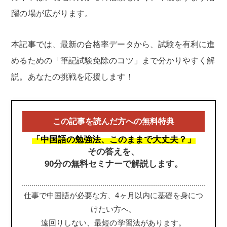
躍の場が広がります。
本記事では、最新の合格率データから、試験を有利に進
めるための「筆記試験免除のコツ」まで分かりやすく解
説。あなたの挑戦を応援します！
この記事を読んだ方への無料特典
「中国語の勉強法、このままで大丈夫？」
その答えを、
90分の無料セミナーで解説します。
仕事で中国語が必要な方、4ヶ月以内に基礎を身につ
けたい方へ。
遠回りしない、最短の学習法があります。