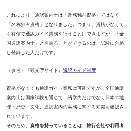
これにより、通訳案内士は「業務独占資格」ではなく
「名称独占資格」となりました。つまり、資格がなくて
も有償で通訳ガイド業務を行うことはできますが、「全
国通訳案内士」と名乗ることができるのは、試験に合格
し登録した人だけです。
（参考）『観光庁サイト』
通訳ガイド制度
資格がなくても通訳ガイド業務は可能ですが、全国通訳
案内士は国家試験を通じて、語学力だけでなく日本の地
理・歴史・文化、通訳案内の実務に関する知識も確認さ
れています。
そのため、
資格を持っていることは、旅行会社や利用者