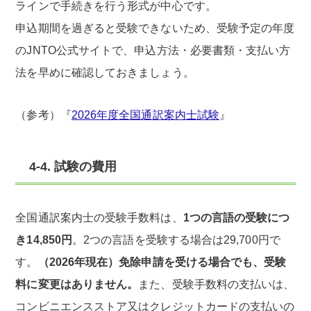
ラインで手続きを行う形式が中心です。
申込期間を過ぎると受験できないため、受験予定の年度
のJNTO公式サイトで、申込方法・必要書類・支払い方
法を早めに確認しておきましょう。
（参考）『
2026年度全国通訳案内士試験
』
4-4. 試験の費用
全国通訳案内士の受験手数料は、
1つの言語の受験につ
き14,850円
。2つの言語を受験する場合は29,700円で
す。
（2026年現在）免除申請を受ける場合でも、受験
料に変更はありません。
また、受験手数料の支払いは、
コンビニエンスストア又はクレジットカードの支払いの