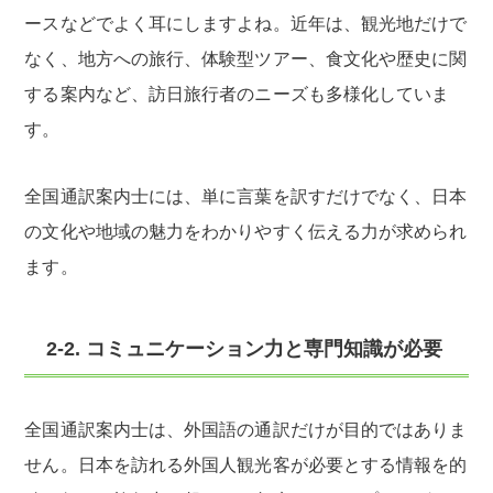
ースなどでよく耳にしますよね。近年は、観光地だけで
なく、地方への旅行、体験型ツアー、食文化や歴史に関
する案内など、訪日旅行者のニーズも多様化していま
す。
全国通訳案内士には、単に言葉を訳すだけでなく、日本
の文化や地域の魅力をわかりやすく伝える力が求められ
ます。
2-2. コミュニケーション力と専門知識が必要
全国通訳案内士は、外国語の通訳だけが目的ではありま
せん。日本を訪れる外国人観光客が必要とする情報を的