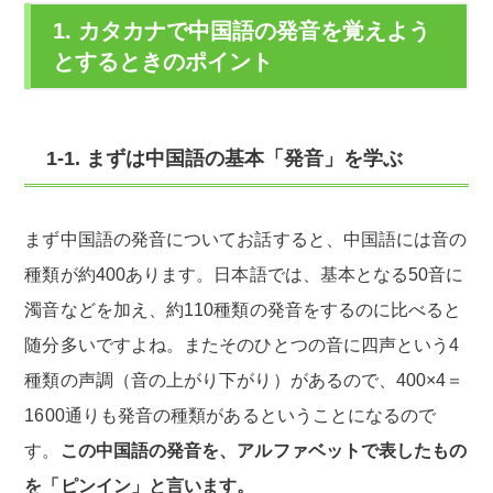
1. カタカナで中国語の発音を覚えよう
とするときのポイント
1-1. まずは中国語の基本「発音」を学ぶ
まず中国語の発音についてお話すると、中国語には音の
種類が約400あります。日本語では、基本となる50音に
濁音などを加え、約110種類の発音をするのに比べると
随分多いですよね。またそのひとつの音に四声という4
種類の声調（音の上がり下がり）があるので、400×4＝
1600通りも発音の種類があるということになるので
す。
この中国語の発音を、アルファベットで表したもの
を「ピンイン」と言います。