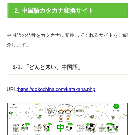
2. 中国語カタカナ変換サイト
中国語の発音をカタカナに変換してくれるサイトをご紹
介します。
2-1. 「どんと来い、中国語」
URL:
https://dokochina.com/katakana.php