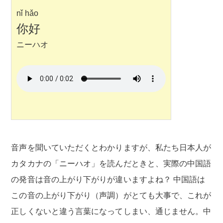
nǐ hǎo
你好
ニーハオ
音声を聞いていただくとわかりますが、私たち日本人が
カタカナの「ニーハオ」を読んだときと、実際の中国語
の発音は音の上がり下がりが違いますよね？ 中国語は
この音の上がり下がり（声調）がとても大事で、これが
正しくないと違う言葉になってしまい、通じません。中