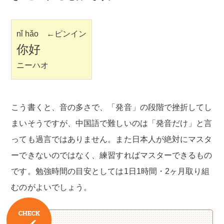
nǐ hǎo ←ピンイン
你好
ニーハオ
こう書くと、音の多さで、「発音」の段階で挫折してし
まいそうですが、中国語で難しいのは「発音だけ」と言
っても過言ではありません。また日本人が絶対にマスタ
ーできないのではなく、練習すればマスターできるもの
です。勉強時間の目安としては1日1時間・2ヶ月取り組
むのがよいでしょう。