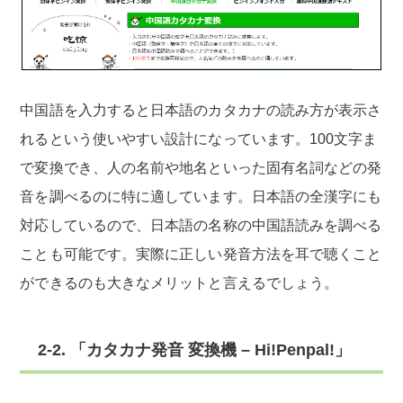
中国語を入力すると日本語のカタカナの読み方が表示さ
れるという使いやすい設計になっています。100文字ま
で変換でき、人の名前や地名といった固有名詞などの発
音を調べるのに特に適しています。日本語の全漢字にも
対応しているので、日本語の名称の中国語読みを調べる
ことも可能です。実際に正しい発音方法を耳で聴くこと
ができるのも大きなメリットと言えるでしょう。
2-2. 「カタカナ発音 変換機 – Hi!Penpal!」