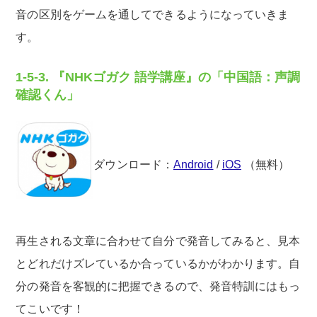
音の区別をゲームを通してできるようになっていきま
す。
1-5-3. 『NHKゴガク 語学講座』の「中国語：声調
確認くん」
ダウンロード：
Android
/
iOS
（無料）
再生される文章に合わせて自分で発音してみると、見本
とどれだけズレているか合っているかがわかります。自
分の発音を客観的に把握できるので、発音特訓にはもっ
てこいです！