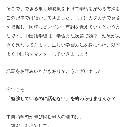
そこで、できる限り難易度を下げて学習を始める方法を
この記事では紹介してきました。まずはカタカナで発音
を把握し、同時にピンイン・声調を覚えていくという方
法です。中国語学習は、学習方法次第で効率・効果が大
きく異なってきます。正しい学習方法を身につけ、効率
よく中国語をマスターしていきましょう。
記事をお読みいただきありがとうございました。
今年こそ
「勉強しているのに話せない」を終わらせませんか？
中国語学習が伸び悩む最大の理由は、
「知識」を増やしても