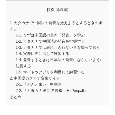
目次
[
非表示
]
1. カタカナで中国語の発音を覚えようとするときのポ
イント
1-1. まずは中国語の基本「発音」を学ぶ
1-2. カタカナで中国語の発音を把握する
1-3. カタカナでは表現しきれない音を知っておく
1-4. 実際に声に出して練習する
1-4. 発音するときは日本語の発音にならないように
注意する
1-5. サイトやアプリを利用して練習する
2. 中国語カタカナ変換サイト
2-1. 「どんと来い、中国語」
2-2. 「カタカナ発音 変換機 – Hi!Penpal!」
まとめ