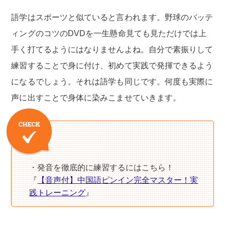
語学はスポーツと似ていると言われます。野球のバッテ
ィングのコツのDVDを一生懸命見ても見ただけでは上
手く打てるようにはなりませんよね。自分で素振りして
練習することで身に付け、初めて実践で発揮できるよう
になるでしょう。それは語学も同じです。何度も実際に
声に出すことで身体に染みこませていきます。
・発音を徹底的に練習するにはこちら！
『
【音声付】中国語ピンイン完全マスター！実
践トレーニング
』