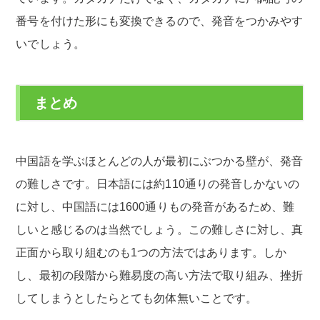
番号を付けた形にも変換できるので、発音をつかみやす
いでしょう。
まとめ
中国語を学ぶほとんどの人が最初にぶつかる壁が、発音
の難しさです。日本語には約110通りの発音しかないの
に対し、中国語には1600通りもの発音があるため、難
しいと感じるのは当然でしょう。この難しさに対し、真
正面から取り組むのも1つの方法ではあります。しか
し、最初の段階から難易度の高い方法で取り組み、挫折
してしまうとしたらとても勿体無いことです。