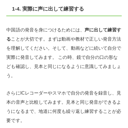
1-4. 実際に声に出して練習する
中国語の発音を身につけるためには、
声に出して練習す
る
ことが大切です。まずは動画や教材で正しい発音方法
を理解してください。そして、動画などに続いて自分で
実際に発音してみます。 この時、鏡で自分の口の形な
ども確認し、見本と同じになるように意識してみましょ
う。
さらにICレコーダーやスマホで自分の発音を録音し、見
本の音声と比較してみます。見本と同じ発音ができるよ
うになるまで、地道に何度も繰り返し練習することが必
要です。