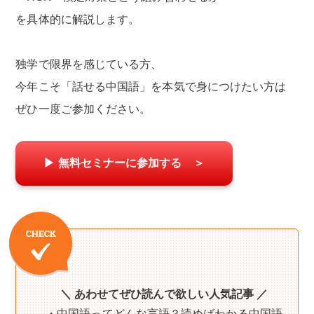
を具体的に解説します。
独学で限界を感じている方、
今年こそ「話せる中国語」を本気で身につけたい方は
ぜひ一度ご参加ください。
▶ 無料セミナーに参加する ＞
＼ あわせてぜひ読んで欲しい人気記事 ／
・中国語ってどんな言語？読めばわかる中国語