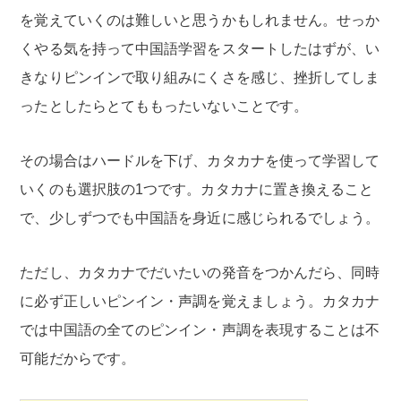
を覚えていくのは難しいと思うかもしれません。せっか
くやる気を持って中国語学習をスタートしたはずが、い
きなりピンインで取り組みにくさを感じ、挫折してしま
ったとしたらとてももったいないことです。
その場合はハードルを下げ、カタカナを使って学習して
いくのも選択肢の1つです。カタカナに置き換えること
で、少しずつでも中国語を身近に感じられるでしょう。
ただし、カタカナでだいたいの発音をつかんだら、同時
に必ず正しいピンイン・声調を覚えましょう。カタカナ
では中国語の全てのピンイン・声調を表現することは不
可能だからです。