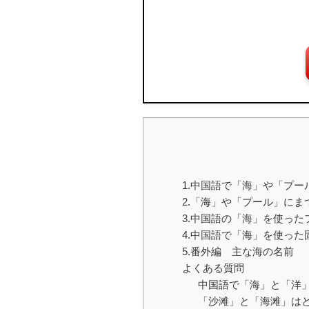
1.中国語で「海」や「プ
2.「海」や「プール」にま
3.中国語の「海」を使った
4.中国語で「海」を使った
5.番外編 主な海の名前
よくある質問
中国語で「海」と「洋
「沙滩」と「海滩」は