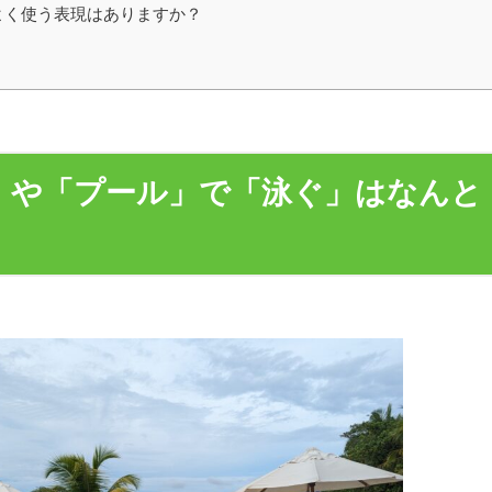
よく使う表現はありますか？
海」や「プール」で「泳ぐ」はなんと