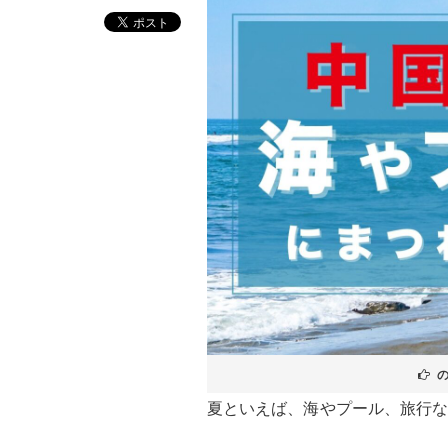
夏といえば、海やプール、旅行