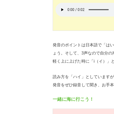
発音のポイントは日本語で「はい
ょう。そして、3声なので自分の
軽く上に上げた時に「i（イ）」
読み方を「ハイ」としています
発音をぜひ録音して聞き、お手
一緒に海に行こう！