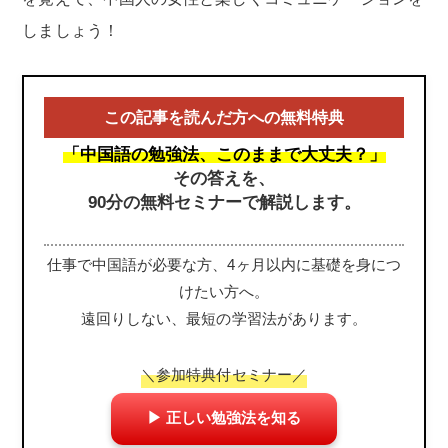
しましょう！
この記事を読んだ方への無料特典
「中国語の勉強法、このままで大丈夫？」
その答えを、
90分の無料セミナーで解説します。
仕事で中国語が必要な方、4ヶ月以内に基礎を身につ
けたい方へ。
遠回りしない、最短の学習法があります。
＼参加特典付セミナー／
▶ 正しい勉強法を知る