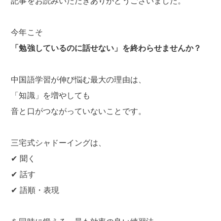
記事をお読みいただきありがとうございました。
今年こそ
「勉強しているのに話せない」を終わらせませんか？
中国語学習が伸び悩む最大の理由は、
「知識」を増やしても
音と口がつながっていないことです。
三宅式シャドーイングは、
✔ 聞く
✔ 話す
✔ 語順・表現