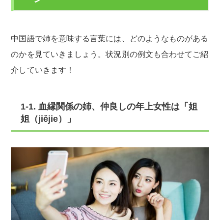
中国語で姉を意味する言葉には、どのようなものがある
のかを見ていきましょう。状況別の例文も合わせてご紹
介していきます！
1-1. 血縁関係の姉、仲良しの年上女性は「姐
姐（jiějie）」