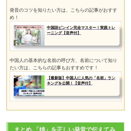
発音のコツを知りたい方は、こちらの記事がおすす
め！
中国語ピンイン完全マスター！実践トレ
ーニング【音声付】
中国人の基本的な名前の呼び方、名前について知り
たい方は、こちらの記事もおすすめです！
【最新版】中国人に人気の「名前」ラン
キングを公開！【音声付】
まとめ.「姉」を正しい発音で伝えてみ