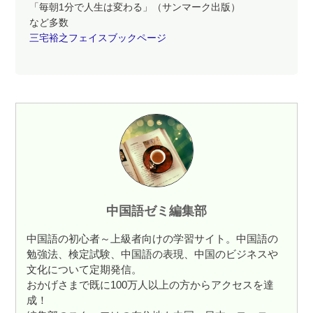
「毎朝1分で人生は変わる」（サンマーク出版）
など多数
三宅裕之フェイスブックページ
中国語ゼミ編集部
中国語の初心者～上級者向けの学習サイト。中国語の
勉強法、検定試験、中国語の表現、中国のビジネスや
文化について定期発信。
おかげさまで既に100万人以上の方からアクセスを達
成！