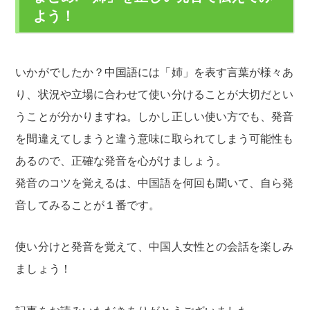
よう！
いかがでしたか？中国語には「姉」を表す言葉が様々あ
り、状況や立場に合わせて使い分けることが大切だとい
うことが分かりますね。しかし正しい使い方でも、発音
を間違えてしまうと違う意味に取られてしまう可能性も
あるので、正確な発音を心がけましょう。
発音のコツを覚えるは、中国語を何回も聞いて、自ら発
音してみることが１番です。
使い分けと発音を覚えて、中国人女性との会話を楽しみ
ましょう！