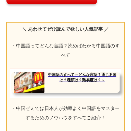
＼ あわせてぜひ読んで欲しい人気記事 ／
・中国語ってどんな言語？読めばわかる中国語のす
べて
中国語のすべて～どんな言語？通じる国
は？種類は？難易度は？～
・中国ゼミでは日本人が効率よく中国語をマスター
するためのノウハウをすべてご紹介！