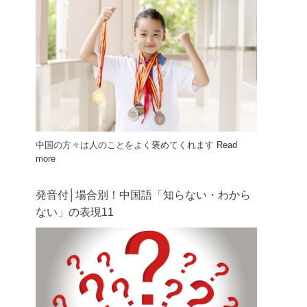
中国の方々は人のことをよく褒めてくれます
Read
more
発音付│場合別！中国語「知らない・わから
ない」の表現11