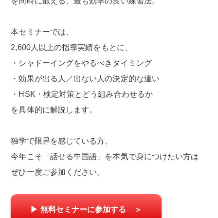
を同時に鍛える、最も効率の良い練習法。
本セミナーでは、
2,600人以上の指導実績をもとに、
・シャドーイングをやるべきタイミング
・効果が出る人／出ない人の決定的な違い
・HSK・検定対策とどう組み合わせるか
を具体的に解説します。
独学で限界を感じている方、
今年こそ「話せる中国語」を本気で身につけたい方は
ぜひ一度ご参加ください。
▶ 無料セミナーに参加する ＞