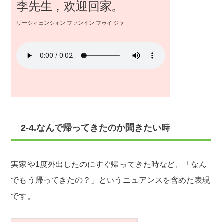
李先生，欢迎回家。
リーシィェンシォン ファンイン フゥイ ジャ
2-4.なんで帰ってきたのか聞きたい時
実家や1度外出したのにすぐ帰ってきた時など、「なん
でもう帰ってきたの？」というニュアンスを含めた表現
です。