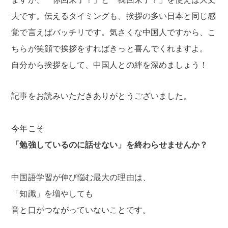
夫です。伝えるタイミングも、挨拶の多い日本と同じ感
覚で言えばバッチリです。気さくな中国人ですから、こ
ちらが笑顔で挨拶をすればきっと喜んでくれますよ。
自分から挨拶をして、中国人との絆を深めましょう！
記事をお読みいただきありがとうございました。
今年こそ
「勉強しているのに話せない」を終わらせませんか？
中国語学習が伸び悩む最大の理由は、
「知識」を増やしても
音と口がつながっていないことです。