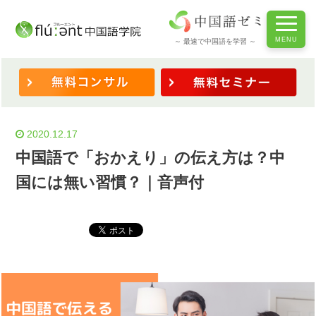
ホーム
/
◆表現を学ぶ
/
中国語で「おかえり」の伝え方は？中国には無い習慣？｜音声付
～ 最速で中国語を学習 ～
2020.12.17
中国語で「おかえり」の伝え方は？中
国には無い習慣？｜音声付