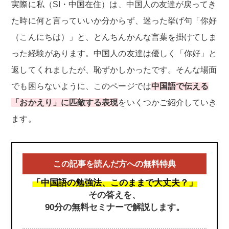
実際に私（SI・中国在住）は、中国人の友達が戻ってき
た時に何と言っていいか分からず、迷った挙げ句「你好
（こんにちは）」と、とんちんかんな言葉を掛けてしま
った経験があります。中国人の友達は優しく「你好」と
返してくれましたが、恥ずかしかったです。そんな場面
でも困らないように、このページでは
中国語で伝える
「おかえり」に匹敵する表現
をいくつかご紹介していき
ます。
この記事を読んだ方への無料特典
「中国語の勉強法、このままで大丈夫？」
その答えを、
90分の無料セミナーで解説します。