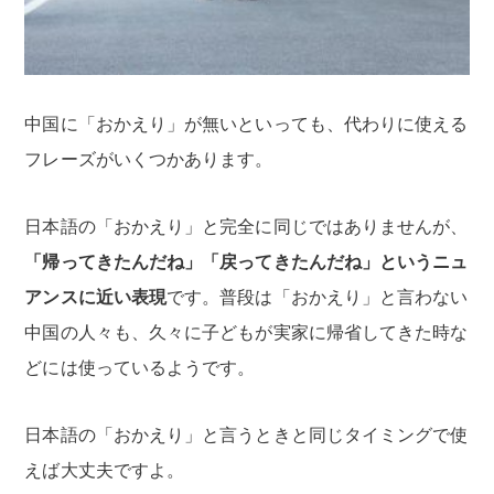
中国に「おかえり」が無いといっても、代わりに使える
フレーズがいくつかあります。
日本語の「おかえり」と完全に同じではありませんが、
「帰ってきたんだね」「戻ってきたんだね」というニュ
アンスに近い表現
です。普段は「おかえり」と言わない
中国の人々も、久々に子どもが実家に帰省してきた時な
どには使っているようです。
日本語の「おかえり」と言うときと同じタイミングで使
えば大丈夫ですよ。