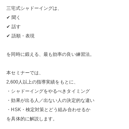
三宅式シャドーイングは、
✔ 聞く
✔ 話す
✔ 語順・表現
を同時に鍛える、最も効率の良い練習法。
本セミナーでは、
2,600人以上の指導実績をもとに、
・シャドーイングをやるべきタイミング
・効果が出る人／出ない人の決定的な違い
・HSK・検定対策とどう組み合わせるか
を具体的に解説します。