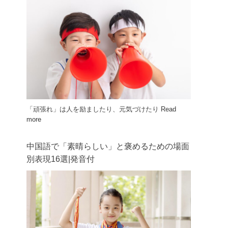
「頑張れ」は人を励ましたり、元気づけたり
Read
more
中国語で「素晴らしい」と褒めるための場面
別表現16選|発音付