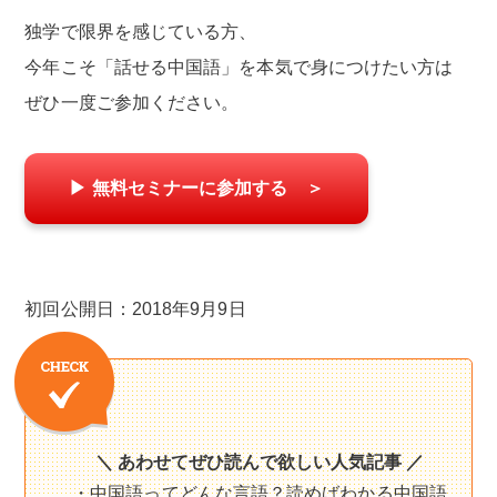
独学で限界を感じている方、
今年こそ「話せる中国語」を本気で身につけたい方は
ぜひ一度ご参加ください。
▶ 無料セミナーに参加する ＞
初回公開日：2018年9月9日
＼ あわせてぜひ読んで欲しい人気記事 ／
・中国語ってどんな言語？読めばわかる中国語