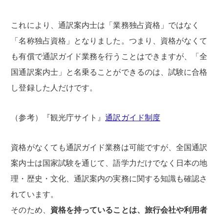
これにより、通訳案内士は「業務独占資格」ではなく
「名称独占資格」となりました。つまり、資格がなくて
も有償で通訳ガイド業務を行うことはできますが、「全
国通訳案内士」と名乗ることができるのは、試験に合格
し登録した人だけです。
（参考）『観光庁サイト』
通訳ガイド制度
資格がなくても通訳ガイド業務は可能ですが、全国通訳
案内士は国家試験を通じて、語学力だけでなく日本の地
理・歴史・文化、通訳案内の実務に関する知識も確認さ
れています。
そのため、
資格を持っていることは、旅行会社や利用者