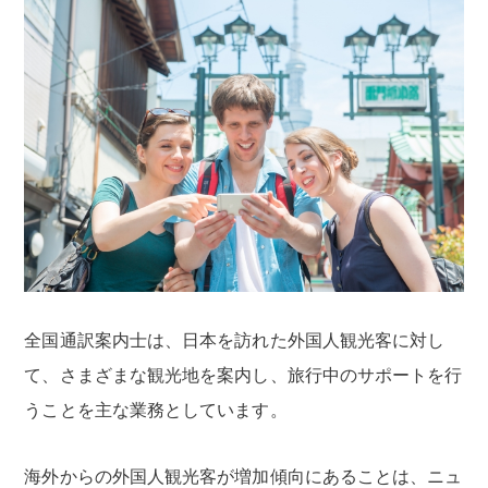
全国通訳案内士は、日本を訪れた外国人観光客に対し
て、さまざまな観光地を案内し、旅行中のサポートを行
うことを主な業務としています。
海外からの外国人観光客が増加傾向にあることは、ニュ