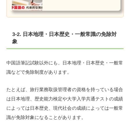
3-2. 日本地理・日本歴史・一般常識の免除対
象
中国語筆記試験以外にも、日本地理・日本歴史・一般常
識などで免除制度があります。
たとえば、旅行業務取扱管理者の資格を持っている場合
は日本地理、歴史能力検定や大学入学共通テストの成績
によっては日本歴史、現代社会の成績によっては一般常
識が免除対象になることがあります。