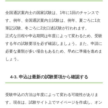
全国通訳案内士の国家試験は、1年に1回のチャンスで
す。例年、全国通訳案内士試験は、例年、夏ごろに1次
筆記試験、冬ごろに2次口述試験が行われます。
正式な日程や申込期間は年度によって変わるため、受験
する年の試験要項を必ず確認しましょう。また、申請に
必要な書類が多い場合もあるため、早めに準備を進めま
しょう。
4-3. 申込は最新の試験要項から確認する
受験申込の方法は年度によって変わる可能性がありま
す。現在は、試験サイト上でマイページを作成し、オン