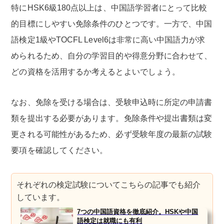
特にHSK6級180点以上は、中国語学習者にとって比較
的目標にしやすい免除条件のひとつです。一方で、中国
語検定1級やTOCFL Level6は非常に高い中国語力が求
められるため、自分の学習目的や得意分野に合わせて、
どの資格を活用するか考えるとよいでしょう。
なお、免除を受ける場合は、受験申込時に所定の申請書
類を提出する必要があります。免除条件や提出書類は変
更される可能性があるため、必ず受験年度の最新の試験
要項を確認してください。
それぞれの検定試験についてこちらの記事でも紹介
しています。
7つの中国語資格を徹底紹介。HSKや中国
語検定は就職にも有利