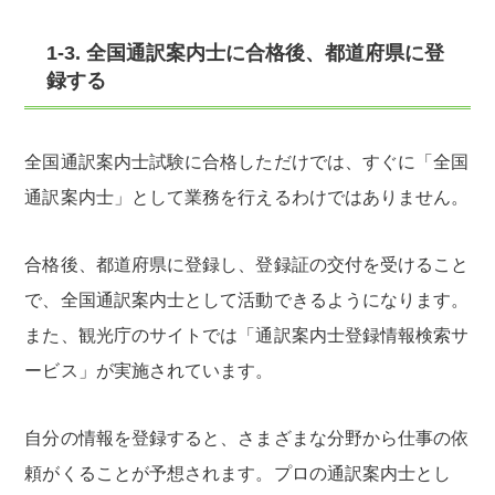
1-3. 全国通訳案内士に合格後、都道府県に登
録する
全国通訳案内士試験に合格しただけでは、すぐに「全国
通訳案内士」として業務を行えるわけではありません。
合格後、都道府県に登録し、登録証の交付を受けること
で、全国通訳案内士として活動できるようになります。
また、観光庁のサイトでは「通訳案内士登録情報検索サ
ービス」が実施されています。
自分の情報を登録すると、さまざまな分野から仕事の依
頼がくることが予想されます。プロの通訳案内士とし