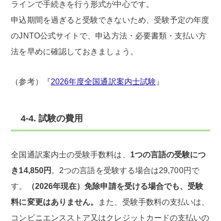
ラインで手続きを行う形式が中心です。
申込期間を過ぎると受験できないため、受験予定の年度
のJNTO公式サイトで、申込方法・必要書類・支払い方
法を早めに確認しておきましょう。
（参考）『
2026年度全国通訳案内士試験
』
4-4. 試験の費用
全国通訳案内士の受験手数料は、
1つの言語の受験につ
き14,850円
。2つの言語を受験する場合は29,700円で
す。
（2026年現在）免除申請を受ける場合でも、受験
料に変更はありません。
また、受験手数料の支払いは、
コンビニエンスストア又はクレジットカードの支払いの