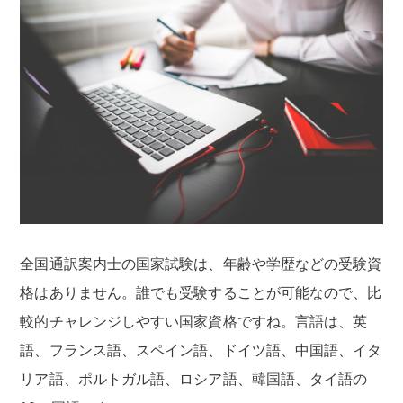
全国通訳案内士の国家試験は、年齢や学歴などの受験資
格はありません。誰でも受験することが可能なので、比
較的チャレンジしやすい国家資格ですね。言語は、英
語、フランス語、スペイン語、ドイツ語、中国語、イタ
リア語、ポルトガル語、ロシア語、韓国語、タイ語の