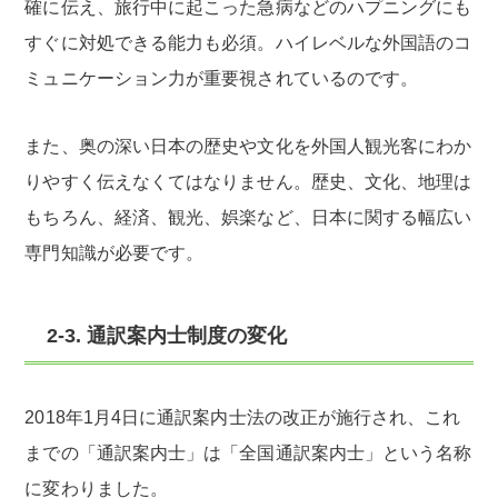
確に伝え、旅行中に起こった急病などのハプニングにも
すぐに対処できる能力も必須。ハイレベルな外国語のコ
ミュニケーション力が重要視されているのです。
また、奥の深い日本の歴史や文化を外国人観光客にわか
りやすく伝えなくてはなりません。歴史、文化、地理は
もちろん、経済、観光、娯楽など、日本に関する幅広い
専門知識が必要です。
2-3. 通訳案内士制度の変化
2018年1月4日に通訳案内士法の改正が施行され、これ
までの「通訳案内士」は「全国通訳案内士」という名称
に変わりました。