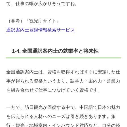
て、仕事の幅が広がりそうですね。
（参考）『観光庁サイト』
通訳案内士登録情報検索サービス
1-4. 全国通訳案内士の就業率と将来性
全国通訳案内士は、資格を取得すればすぐに安定した仕
事が得られる資格というより、語学力・案内力・営業力
を組み合わせて仕事につなげていく資格です。
一方で、訪日観光が回復する中で、中国語で日本の魅力
を伝えられる人材へのニーズは引き続きあります。旅
行・観光・地域案内・インバウンド対応など、自分の経