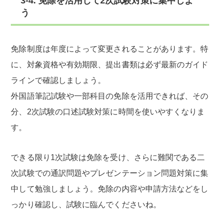
3-4. 免除を活用して2次試験対策に集中しよ
う
免除制度は年度によって変更されることがあります。特
に、対象資格や有効期限、提出書類は必ず最新のガイド
ラインで確認しましょう。
外国語筆記試験や一部科目の免除を活用できれば、その
分、2次試験の口述試験対策に時間を使いやすくなりま
す。
できる限り1次試験は免除を受け、さらに難関である二
次試験での通訳問題やプレゼンテーション問題対策に集
中して勉強しましょう。免除の内容や申請方法などをし
っかり確認し、試験に臨んでくださいね。