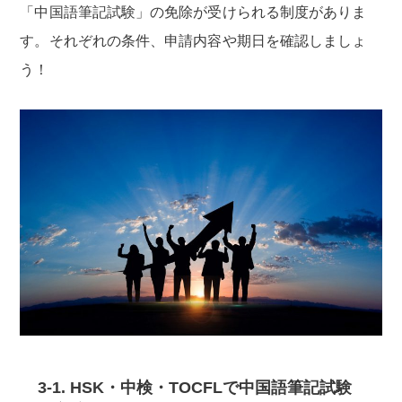
「中国語筆記試験」の免除が受けられる制度がありま
す。それぞれの条件、申請内容や期日を確認しましょ
う！
3-1. HSK・中検・TOCFLで中国語筆記試験