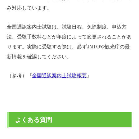
み対応しています。
全国通訳案内士試験は、試験日程、免除制度、申込方
法、受験手数料などが年度によって変更されることがあ
ります。実際に受験する際は、必ずJNTOや観光庁の最
新情報を確認してください。
（参考）『
全国通訳案内士試験概要
』
よくある質問