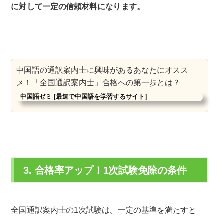
に対して一定の信頼材料になります。
中国語の通訳案内士に興味があるあなたにオスス
メ！「全国通訳案内士」合格への第一歩とは？
中国語ゼミ [最速で中国語を学習するサイト]
3. 合格率アップ！1次試験免除の条件
全国通訳案内士の1次試験は、一定の基準を満たすと