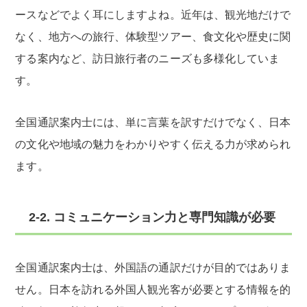
ースなどでよく耳にしますよね。近年は、観光地だけで
なく、地方への旅行、体験型ツアー、食文化や歴史に関
する案内など、訪日旅行者のニーズも多様化していま
す。
全国通訳案内士には、単に言葉を訳すだけでなく、日本
の文化や地域の魅力をわかりやすく伝える力が求められ
ます。
2-2. コミュニケーション力と専門知識が必要
全国通訳案内士は、外国語の通訳だけが目的ではありま
せん。日本を訪れる外国人観光客が必要とする情報を的