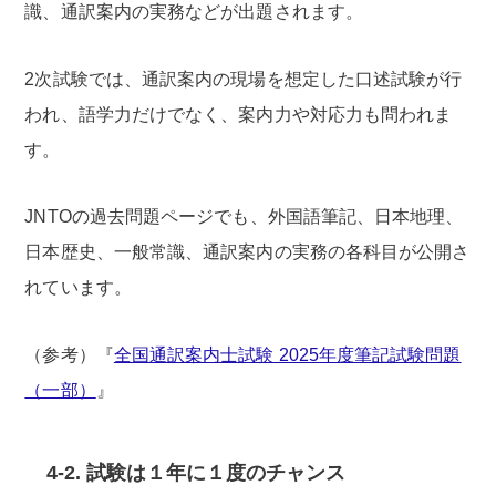
識、通訳案内の実務などが出題されます。
2次試験では、通訳案内の現場を想定した口述試験が行
われ、語学力だけでなく、案内力や対応力も問われま
す。
JNTOの過去問題ページでも、外国語筆記、日本地理、
日本歴史、一般常識、通訳案内の実務の各科目が公開さ
れています。
（参考）『
全国通訳案内士試験 2025年度筆記試験問題
（一部）
』
4-2. 試験は１年に１度のチャンス