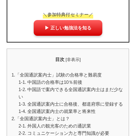
＼参加特典付セミナー／
▶ 正しい勉強法を知る
目次
[
非表示
]
1.「全国通訳案内士」試験の合格率と難易度
1-1. 中国語の合格率は10％前後
1-2. 中国語で案内できる全国通訳案内士はまだ少な
い
1-3. 全国通訳案内士に合格後、都道府県に登録する
1-4. 全国通訳案内士の就業率と将来性
2.「全国通訳案内士」とは？
2-1. 外国人の観光客のための通訳業
2-2. コミュニケーション力と専門知識が必要