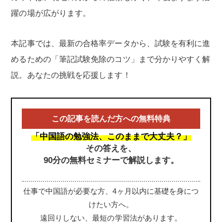
躍の場が広がります。
本記事では、最新の合格率データから、試験を有利に進
めるための「筆記試験免除のコツ」まで分かりやすく解
説。あなたの挑戦を応援します！
この記事を読んだ方への無料特典
「中国語の勉強法、このままで大丈夫？」
その答えを、
90分の無料セミナーで解説します。
仕事で中国語が必要な方、4ヶ月以内に基礎を身につ
けたい方へ。
遠回りしない、最短の学習法があります。