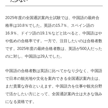
2025年度の全国通訳案内士試験では、中国語の最終合
格率は10.8％でした。英語の15.7％、スペイン語の
16.9％、ドイツ語の19.1％などと比べると、中国語はや
や低めの合格率です。一方で、注目したいのは合格者数
です。2025年度の最終合格者数は、英語が500人だった
のに対し、中国語は29人でした。
中国語の合格者数は英語に比べてかなり少なく、中国語
で日本の観光地や文化を案内できる全国通訳案内士は、
まだ貴重な存在といえます。中国語力を仕事や観光分野
で活かしたい方にとって、全国通訳案内士は大きな強み
になる資格です。