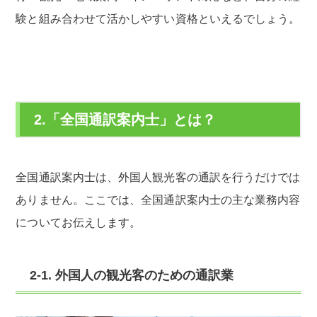
験と組み合わせて活かしやすい資格といえるでしょう。
2.「全国通訳案内士」とは？
全国通訳案内士は、外国人観光客の通訳を行うだけでは
ありません。ここでは、全国通訳案内士の主な業務内容
についてお伝えします。
2-1. 外国人の観光客のための通訳業