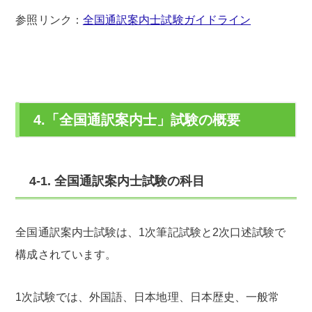
参照リンク：
全国通訳案内士試験ガイドライン
4.「全国通訳案内士」試験の概要
4-1. 全国通訳案内士試験の科目
全国通訳案内士試験は、1次筆記試験と2次口述試験で
構成されています。
1次試験では、外国語、日本地理、日本歴史、一般常