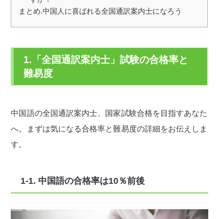
まとめ.中国人に喜ばれる全国通訳案内士になろう
1.「全国通訳案内士」試験の合格率と
難易度
中国語の全国通訳案内士、国家試験合格を目指すあなた
へ。まずは気になる合格率と難易度の詳細をお伝えしま
す。
1-1. 中国語の合格率は10％前後