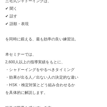
三宅式シャドーイングは、
✔ 聞く
✔ 話す
✔ 語順・表現
を同時に鍛える、最も効率の良い練習法。
本セミナーでは、
2,600人以上の指導実績をもとに、
・シャドーイングをやるべきタイミング
・効果が出る人／出ない人の決定的な違い
・HSK・検定対策とどう組み合わせるか
を具体的に解説します。