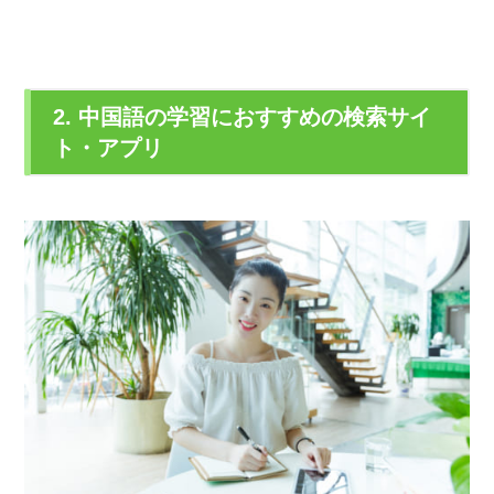
2. 中国語の学習におすすめの検索サイ
ト・アプリ