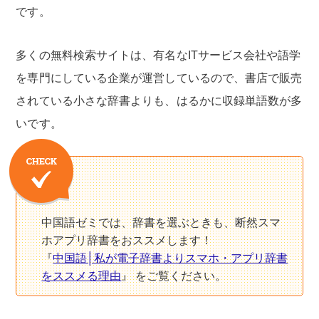
です。
多くの無料検索サイトは、有名なITサービス会社や語学
を専門にしている企業が運営しているので、書店で販売
されている小さな辞書よりも、はるかに収録単語数が多
いです。
中国語ゼミでは、辞書を選ぶときも、断然スマ
ホアプリ辞書をおススメします！
『
中国語│私が電子辞書よりスマホ・アプリ辞書
をススメる理由
』 をご覧ください。