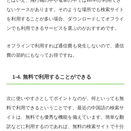
とはいえ、飛行機の中や電車の中ではWi-Fiが利用でき
ないケースがあります。そのような場所でも検索サイト
を利用することが多い場合、ダウンロードしてオフライ
ンでも利用できるサービスを選ぶのがおすすめです。
オフラインで利用すれば通信費も発生しないので、通信
費の節約にもなってお得ですね。
1-4. 無料で利用することができる
次に使いやすさとしてポイントなのが、何といっても無
料で利用できるということです。最近の中国語の検索サ
イトは、無料でも優秀な機能を備えています。簡単な翻
訳などに利用するのであれば、無料の検索サイトで十分