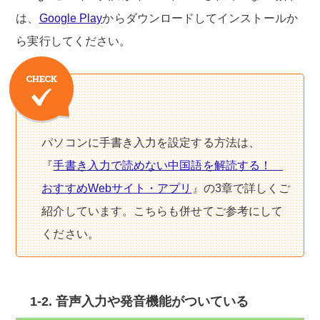
は、
Google Play
からダウンロードしてインストールか
ら実行してください。
パソコンに手書き入力を設定する方法は、
『
手書き入力で読めない中国語を解読する！
おすすめWebサイト・アプリ
』の3章で詳しくご
紹介しています。こちらも併せてご参考にして
ください。
1-2. 音声入力や発音機能がついている