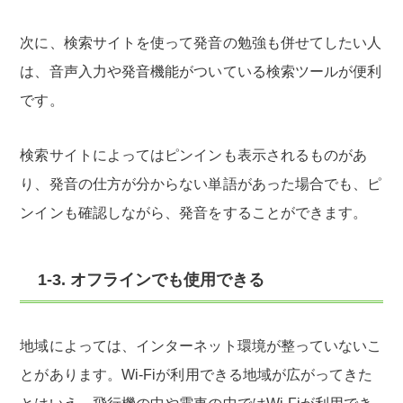
次に、検索サイトを使って発音の勉強も併せてしたい人
は、音声入力や発音機能がついている検索ツールが便利
です。
検索サイトによってはピンインも表示されるものがあ
り、発音の仕方が分からない単語があった場合でも、ピ
ンインも確認しながら、発音をすることができます。
1-3. オフラインでも使用できる
地域によっては、インターネット環境が整っていないこ
とがあります。Wi-Fiが利用できる地域が広がってきた