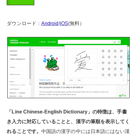
ダウンロード：
Android
/
iOS
(無料）
「Line Chinese-English Dictionary」の特徴は、手書
き入力に対応していることと、漢字の筆順を表示してく
れることです。
中国語の漢字の中には日本語にはない漢