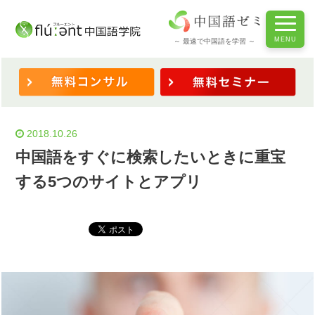
ホーム
/
◆ビジネス中国語
/
◇メール・電話表現・パソコン
/
中国語をすぐに検索したいときに重宝する5つのサイトとアプリ
～ 最速で中国語を学習 ～
2018.10.26
中国語をすぐに検索したいときに重宝
する5つのサイトとアプリ