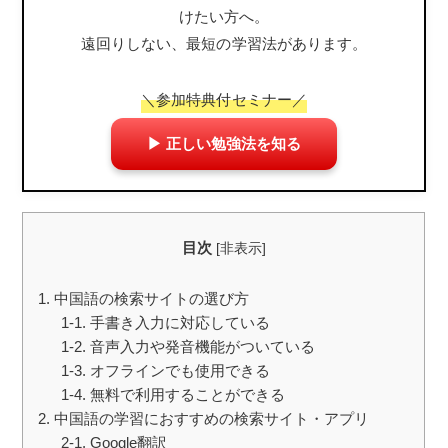
けたい方へ。
遠回りしない、最短の学習法があります。
＼参加特典付セミナー／
▶ 正しい勉強法を知る
目次
[
非表示
]
1. 中国語の検索サイトの選び方
1-1. 手書き入力に対応している
1-2. 音声入力や発音機能がついている
1-3. オフラインでも使用できる
1-4. 無料で利用することができる
2. 中国語の学習におすすめの検索サイト・アプリ
2-1. Google翻訳