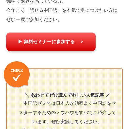
独学で限界を感じている方、
今年こそ「話せる中国語」を本気で身につけたい方は
ぜひ一度ご参加ください。
▶ 無料セミナーに参加する ＞
＼ あわせてぜひ読んで欲しい人気記事 ／
・中国語ゼミでは日本人が効率よく中国語をマ
スターするためのノウハウをすべてご紹介して
います。ぜひ実践してください。