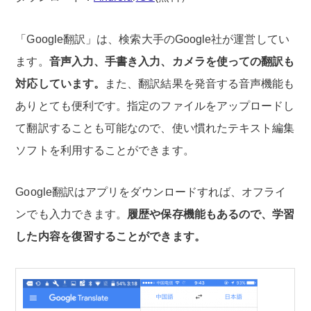
「Google翻訳」は、検索大手のGoogle社が運営してい
ます。
音声入力、手書き入力、カメラを使っての翻訳も
対応しています。
また、翻訳結果を発音する音声機能も
ありとても便利です。指定のファイルをアップロードし
て翻訳することも可能なので、使い慣れたテキスト編集
ソフトを利用することができます。
Google翻訳はアプリをダウンロードすれば、オフライ
ンでも入力できます。
履歴や保存機能もあるので、学習
した内容を復習することができます。