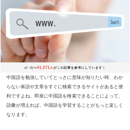
41,271
のべ
人
がこの記事を参考にしています！
中国語を勉強していてとっさに意味が知りたい時、わか
らない単語や文章をすぐに検索できるサイトがあると便
利ですよね。即座に中国語を検索できることによって、
語彙が増えれば、中国語を学習することがもっと楽しく
なります。