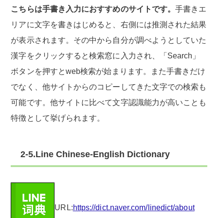
こちらは手書き入力におすすめのサイトです。
手書きエ
リアに文字を書きはじめると、右側には推測された結果
が表示されます。その中から自分が調べようとしていた
漢字をクリックすると検索窓に入力され、「Search」
ボタンを押すとweb検索が始まります。また手書きだけ
でなく、他サイトからのコピーしてきた文字での検索も
可能です。他サイトに比べて文字認識能力が高いことも
特徴として挙げられます。
2-5.Line Chinese-English Dictionary
URL:
https://dict.naver.com/linedict/about