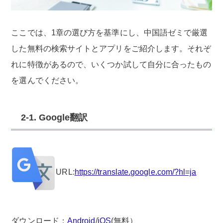
ここでは、1章の選び方を基準にし、中国語ゼミで厳選
した無料の検索サイトとアプリをご紹介します。それぞ
れに特徴があるので、いくつか試して自分に合ったもの
を選んでください。
2-1. Google翻訳
URL:
https://translate.google.com/?hl=ja
ダウンロード：
Android
/
iOS
(無料）