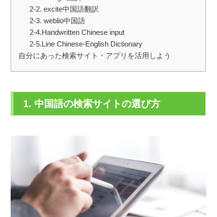
2-2. excite中国語翻訳
2-3. weblio中国語
2-4.Handwritten Chinese input
2-5.Line Chinese-English Dictionary
自分にあった検索サイト・アプリを活用しよう
1. 中国語の検索サイトの選び方