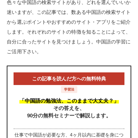
色々な中国語の検索サイトがあり、どれを選んでいいか
迷いますが、この記事では、数ある中国語の検索サイト
から選ぶポイントやおすすめのサイト・アプリをご紹介
します。それぞれのサイトの特徴を知ることによって、
自分に合ったサイトを見つけましょう。中国語の学習に
ご活用下さい。
この記事を読んだ方への無料特典
学習法
「中国語の勉強法、このままで大丈夫？」
その答えを、
90分の無料セミナーで解説します。
仕事で中国語が必要な方、4ヶ月以内に基礎を身につ