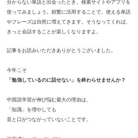
分からない単語と出会ったとき、検索サイトやアプリを
使ってみましょう。頻繁に活用することで、使える単語
やフレーズは自然に増えてきます。そうなってくれば、
きっと会話することが楽しくなりますよ。
記事をお読みいただきありがとうございました。
今年こそ
「勉強しているのに話せない」を終わらせませんか？
中国語学習が伸び悩む最大の理由は、
「知識」を増やしても
音と口がつながっていないことです。