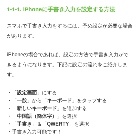
1-1-1. iPhoneに手書き入力を設定する方法
スマホで手書き入力をするには、予め設定が必要な場合
があります。
iPhoneの場合であれば、設定の方法で手書き入力がで
きるようになります。下記に設定の流れをご紹介しま
す。
「
設定画面
」にする
「
一般
」から「
キーボード
」をタップする
「
新しいキーボード
」を追加する
「
中国語（簡体字）
」を選択
「
手書き
」＆「
QWERTY
」を選択
手書き入力可能です！