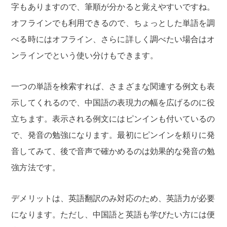
字もありますので、筆順が分かると覚えやすいですね。
オフラインでも利用できるので、ちょっとした単語を調
べる時にはオフライン、さらに詳しく調べたい場合はオ
ンラインでという使い分けもできます。
一つの単語を検索すれば、さまざまな関連する例文も表
示してくれるので、中国語の表現力の幅を広げるのに役
立ちます。表示される例文にはピンインも付いているの
で、発音の勉強になります。最初にピンインを頼りに発
音してみて、後で音声で確かめるのは効果的な発音の勉
強方法です。
デメリットは、英語翻訳のみ対応のため、英語力が必要
になります。ただし、中国語と英語も学びたい方には便