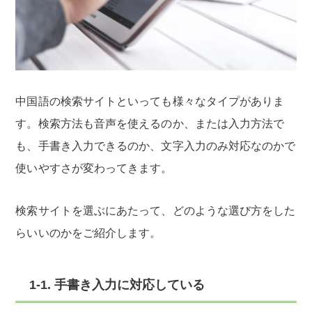
中国語の検索サイトといっても様々なタイプがありま
す。検索方法も音声を使えるのか、または入力方法で
も、手書き入力できるのか、文字入力のみ対応なのかで
使いやすさが変わってきます。
検索サイトを選ぶにあたって、どのような選び方をした
らいいのかをご紹介します。
1-1. 手書き入力に対応している