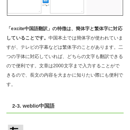
「excite中国語翻訳」の特徴は、簡体字と繁体字に対応
していることです。
中国本土では簡体字が使われていま
すが、テレビの字幕などは繁体字のことがあります。二
つの字体に対応していれば、どちらの文字も翻訳できる
ので便利です。文章は2000文字まで入力することがで
きるので、長文の内容を大まかに知りたい際にも便利で
す。
2-3. weblio中国語