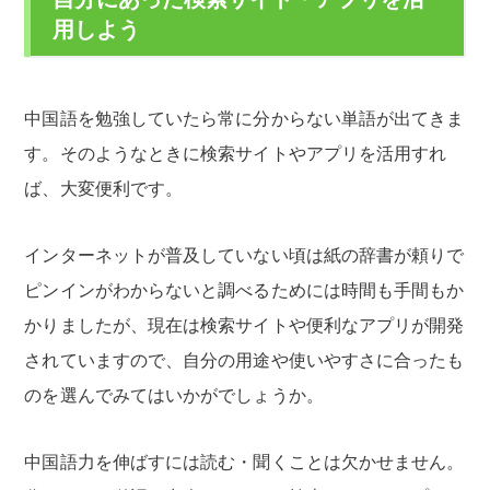
用しよう
中国語を勉強していたら常に分からない単語が出てきま
す。そのようなときに検索サイトやアプリを活用すれ
ば、大変便利です。
インターネットが普及していない頃は紙の辞書が頼りで
ピンインがわからないと調べるためには時間も手間もか
かりましたが、現在は検索サイトや便利なアプリが開発
されていますので、自分の用途や使いやすさに合ったも
のを選んでみてはいかがでしょうか。
中国語力を伸ばすには読む・聞くことは欠かせません。