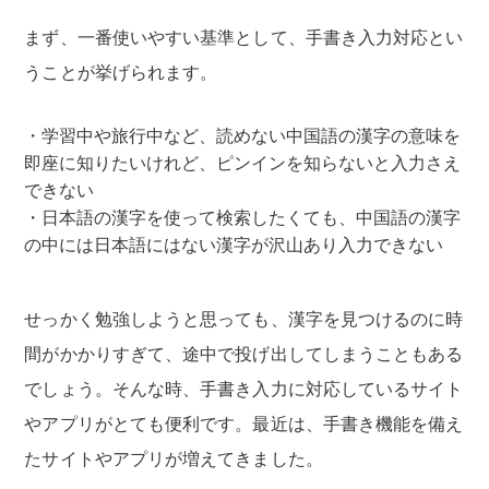
まず、一番使いやすい基準として、手書き入力対応とい
うことが挙げられます。
学習中や旅行中など、読めない中国語の漢字の意味を
即座に知りたいけれど、ピンインを知らないと入力さえ
できない
日本語の漢字を使って検索したくても、中国語の漢字
の中には日本語にはない漢字が沢山あり入力できない
せっかく勉強しようと思っても、漢字を見つけるのに時
間がかかりすぎて、途中で投げ出してしまうこともある
でしょう。そんな時、手書き入力に対応しているサイト
やアプリがとても便利です。最近は、手書き機能を備え
たサイトやアプリが増えてきました。