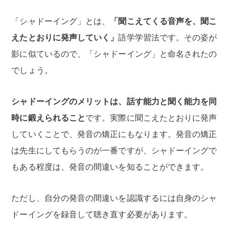
「シャドーイング」とは、
「聞こえてくる音声を、聞こ
えたとおりに発声していく」
語学学習法です。その姿が
影に似ているので、「シャドーイング」と命名されたの
でしょう。
シャドーイングのメリットは、話す能力と聞く能力を同
時に鍛えられること
です。実際に聞こえたとおりに発声
していくことで、発音の矯正にもなります。発音の矯正
は先生にしてもらうのが一番ですが、シャドーイングで
もある程度は、発音の間違いを知ることができます。
ただし、自分の発音の間違いを認識するには自身のシャ
ドーイングを録音して聴き直す必要があります。