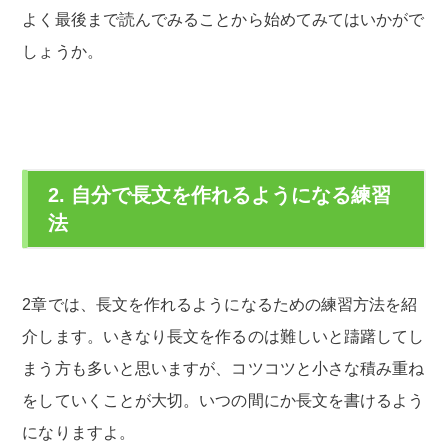
よく最後まで読んでみることから始めてみてはいかがで
しょうか。
2. 自分で長文を作れるようになる練習
法
2章では、長文を作れるようになるための練習方法を紹
介します。いきなり長文を作るのは難しいと躊躇してし
まう方も多いと思いますが、コツコツと小さな積み重ね
をしていくことが大切。いつの間にか長文を書けるよう
になりますよ。