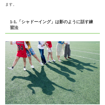
ます。
1-1.「シャドーイング」は影のように話す練
習法