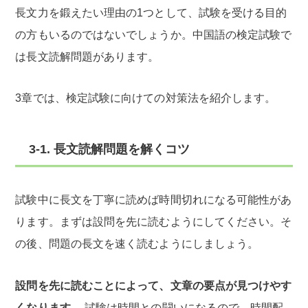
長文力を鍛えたい理由の1つとして、試験を受ける目的
の方もいるのではないでしょうか。中国語の検定試験で
は長文読解問題があります。
3章では、検定試験に向けての対策法を紹介します。
3-1. 長文読解問題を解くコツ
試験中に長文を丁寧に読めば時間切れになる可能性があ
ります。まずは設問を先に読むようにしてください。そ
の後、問題の長文を速く読むようにしましょう。
設問を先に読むことによって、文章の要点が見つけやす
くなります。
試験は時間との闘いになるので、時間配