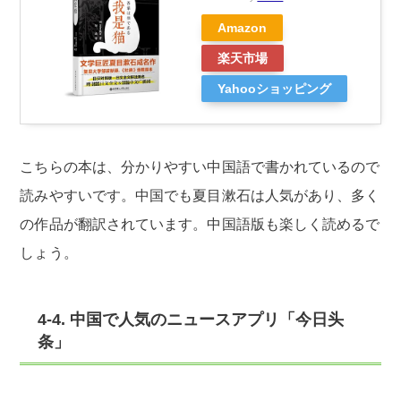
Amazon
楽天市場
Yahooショッピング
こちらの本は、分かりやすい中国語で書かれているので
読みやすいです。中国でも夏目漱石は人気があり、多く
の作品が翻訳されています。中国語版も楽しく読めるで
しょう。
4-4. 中国で人気のニュースアプリ「今日头
条」