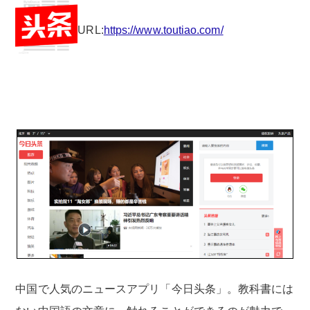
URL:
https://www.toutiao.com/
中国で人気のニュースアプリ「今日头条」。教科書には