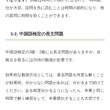
分が大切。設問を先に読むことは時間の節約になり、他
の質問に時間を割くことができます。
3-2. 中国語検定の長文問題
中国語検定の3級・2級にも長文問題がありますが、合
格点を取るには日頃の勉強が必要です。
効率的な勉強方法としては、過去問題を何度も解くこと
が効果的。分からない問題があれば、分かるまで続けて
ください。ある程度分かるようになったら、本番と同じ
時間で解く練習をして、本番慣れすることも大切です。