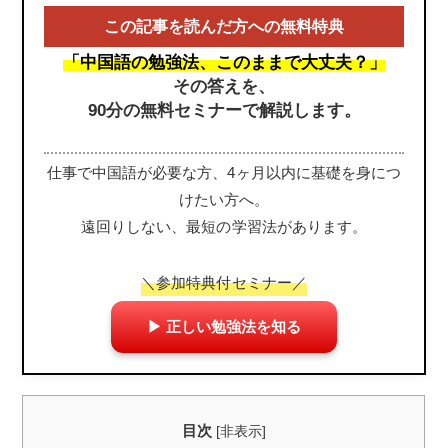
この記事を読んだ方への無料特典
「中国語の勉強法、このままで大丈夫？」
その答えを、
90分の無料セミナーで解説します。
仕事で中国語が必要な方、4ヶ月以内に基礎を身につ
けたい方へ。
遠回りしない、最短の学習法があります。
＼参加特典付セミナー／
▶ 正しい勉強法を知る
目次
[
非表示
]