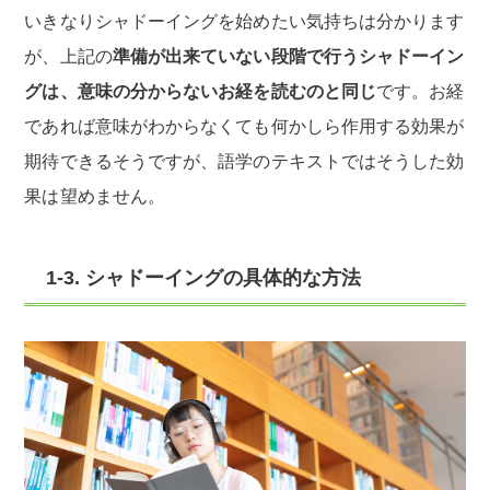
いきなりシャドーイングを始めたい気持ちは分かります
が、上記の
準備が出来ていない段階で行うシャドーイン
グは、意味の分からないお経を読むのと同じ
です。お経
であれば意味がわからなくても何かしら作用する効果が
期待できるそうですが、語学のテキストではそうした効
果は望めません。
1-3. シャドーイングの具体的な方法