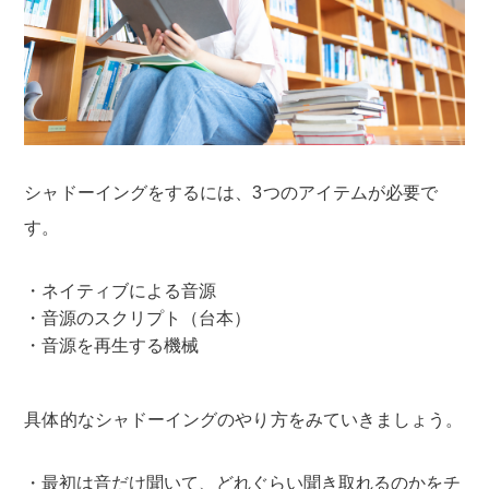
シャドーイングをするには、3つのアイテムが必要で
す。
ネイティブによる音源
音源のスクリプト（台本）
音源を再生する機械
具体的なシャドーイングのやり方をみていきましょう。
最初は音だけ聞いて、どれぐらい聞き取れるのかをチ