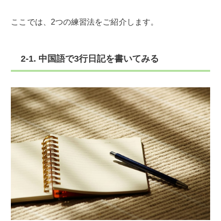
ここでは、2つの練習法をご紹介します。
2-1. 中国語で3行日記を書いてみる