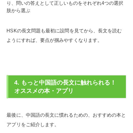
り、問いの答えとして正しいものをそれぞれ4つの選択
肢から選ぶ
HSKの長文問題も最初に設問を見てから、長文を読む
ようにすれば、要点が掴みやすくなります。
4. もっと中国語の長文に触れられる！
オススメの本・アプリ
最後に、中国語の長文に慣れるための、おすすめの本と
アプリをご紹介します。