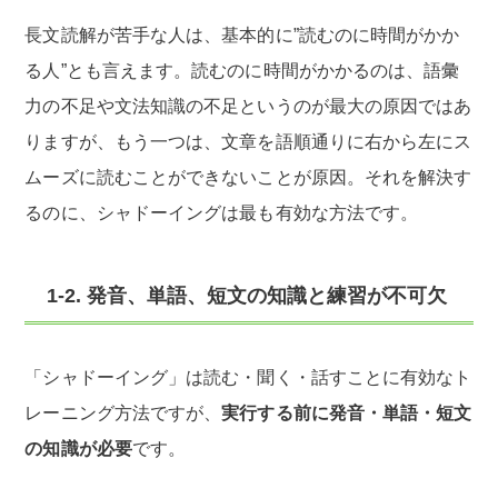
長文読解が苦手な人は、基本的に”読むのに時間がかか
る人”とも言えます。読むのに時間がかかるのは、語彙
力の不足や文法知識の不足というのが最大の原因ではあ
りますが、もう一つは、文章を語順通りに右から左にス
ムーズに読むことができないことが原因。それを解決す
るのに、シャドーイングは最も有効な方法です。
1-2. 発音、単語、短文の知識と練習が不可欠
「シャドーイング」は読む・聞く・話すことに有効なト
レーニング方法ですが、
実行する前に発音・単語・短文
の知識が必要
です。