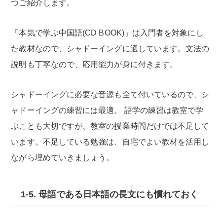
つご紹介します。
「本気で学ぶ中国語(CD BOOK)」は入門者を対象にし
た教材なので、シャドーイングに適しています。文法の
説明も丁寧なので、応用能力が身に付きます。
シャドーイングに必要な音源も全て付いているので、シ
ャドーイングの練習には最適。 語学の練習は教室で学
ぶことも大切ですが、教室の授業時間だけでは不足して
います。不足している勉強は、自宅でよい教材を活用し
ながら埋めていきましょう。
1-5. 母語である日本語の長文にも慣れておく