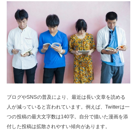
ブログやSNSの普及により、最近は長い文章を読める
人が減っていると言われています。例えば、Twitterは一
つの投稿の最大文字数は140字。自分で描いた漫画を添
付した投稿は拡散されやすい傾向があります。