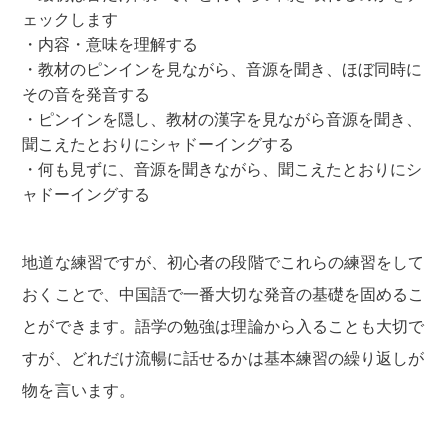
ェックします
内容・意味を理解する
教材のピンインを見ながら、音源を聞き、ほぼ同時に
その音を発音する
ピンインを隠し、教材の漢字を見ながら音源を聞き、
聞こえたとおりにシャドーイングする
何も見ずに、音源を聞きながら、聞こえたとおりにシ
ャドーイングする
地道な練習ですが、初心者の段階でこれらの練習をして
おくことで、中国語で一番大切な発音の基礎を固めるこ
とができます。語学の勉強は理論から入ることも大切で
すが、どれだけ流暢に話せるかは基本練習の繰り返しが
物を言います。