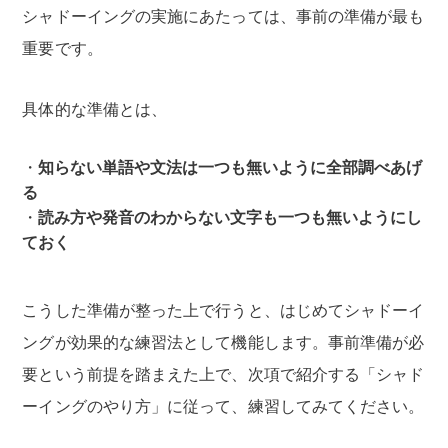
シャドーイングの実施にあたっては、事前の準備が最も
重要です。
具体的な準備とは、
知らない単語や文法は一つも無いように全部調べあげ
る
読み方や発音のわからない文字も一つも無いようにし
ておく
こうした準備が整った上で行うと、はじめてシャドーイ
ングが効果的な練習法として機能します。事前準備が必
要という前提を踏まえた上で、次項で紹介する「シャド
ーイングのやり方」に従って、練習してみてください。