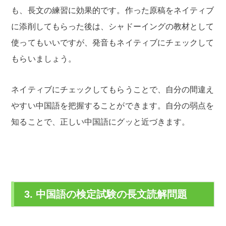
も、長文の練習に効果的です。作った原稿をネイティブ
に添削してもらった後は、シャドーイングの教材として
使ってもいいですが、発音もネイティブにチェックして
もらいましょう。
ネイティブにチェックしてもらうことで、自分の間違え
やすい中国語を把握することができます。自分の弱点を
知ることで、正しい中国語にグッと近づきます。
3. 中国語の検定試験の長文読解問題