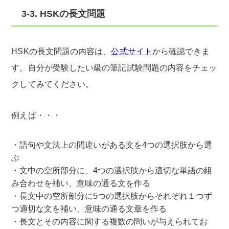
3-3. HSKの長文問題
HSKの長文問題の内容は、
公式サイト
から確認できま
す。自分が受験したい級の筆記試験問題の内容をチェッ
クしてみてください。
例えば・・・
語句や文法上の間違いがある文を4つの選択肢から選
ぶ
文中の空所部分に、4つの選択肢から適切な単語の組
み合わせを補い、意味の通る文を作る
長文中の空所部分に5つの選択肢からそれぞれ１つず
つ適切な文を補い、意味の通る文章を作る
長文とその内容に関する複数の問いが与えられてお