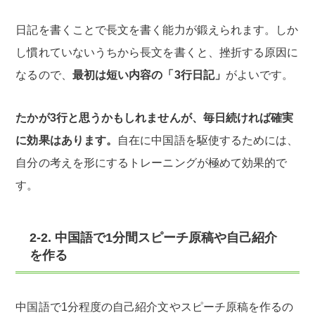
日記を書くことで長文を書く能力が鍛えられます。しか
し慣れていないうちから長文を書くと、挫折する原因に
なるので、
最初は短い内容の「3行日記」
がよいです。
たかが3行と思うかもしれませんが、毎日続ければ確実
に効果はあります。
自在に中国語を駆使するためには、
自分の考えを形にするトレーニングが極めて効果的で
す。
2-2. 中国語で1分間スピーチ原稿や自己紹介
を作る
中国語で1分程度の自己紹介文やスピーチ原稿を作るの