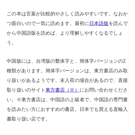
この本は言葉が比較的やさしく読みやすいです。なおか
つ面白いので一気に読めます。最初に
日本語版
を読んで
から中国語版を読めば、より理解しやすくなるでしょ
う。
中国版には、台湾版の繫体字と、簡体字バージョンの2
種類があります。簡体字バージョンは、東方書店のみ取
り扱いがあるようです。未入荷の場合があるので、直接
取り扱いのサイト
東方書店（※）
にお問い合わせくださ
い。※東方書店は、中国語の上級者で、中国語の専門書
を読みたい方におすすめの書店。日本でも買える直輸入
書取り扱い店です。