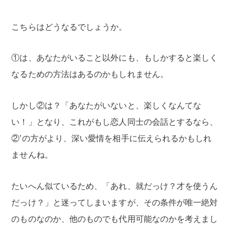
こちらはどうなるでしょうか。
①は、あなたがいること以外にも、もしかすると楽しく
なるための方法はあるのかもしれません。
しかし②は？「あなたがいないと、楽しくなんてな
い！」となり、これがもし恋人同士の会話とするなら、
②’の方がより、深い愛情を相手に伝えられるかもしれ
ませんね。
たいへん似ているため、「あれ、就だっけ？才を使うん
だっけ？」と迷ってしまいますが、その条件が唯一絶対
のものなのか、他のものでも代用可能なのかを考えまし