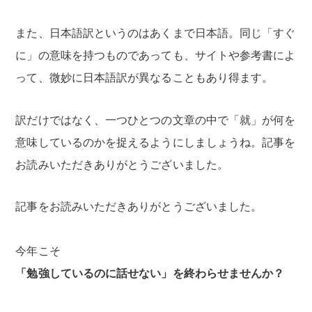
また、日本語訳というのはあくまで日本語。同じ「すぐ
に」の意味を持つものであっても、サイトや参考書によ
って、微妙に日本語訳が異なることもあり得ます。
訳だけではなく、一つひとつの文章の中で「就」が何を
意味しているのかを捉えるようにしましょうね。記事を
お読みいただきありがとうございました。
記事をお読みいただきありがとうございました。
今年こそ
「勉強しているのに話せない」を終わらせませんか？