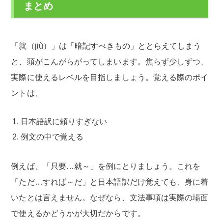
まとめ
「就（jiù）」は「暗記すべきもの」ととらえてしまう
と、頭がこんがらがってしまいます。焦らず少しずつ、
実際に使えるレベルを目指しましょう。覚える際のポイ
ントは、
日本語訳に頼りすぎない
例文の中で覚える
例えば、「只要…就～」を例にとりましょう。これを
「ただ…すれば～だ」と日本語訳だけ覚えても、身に着
いたとは言えません。なぜなら、文法事項は実際の場面
で使えるかどうかが大切だからです。