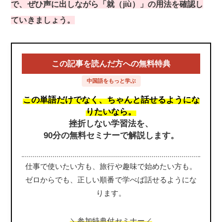
で、ぜひ声に出しながら「就（jiù）」の用法を確認し
ていきましょう。
この記事を読んだ方への無料特典
中国語をもっと学ぶ
この単語だけでなく、ちゃんと話せるようにな
りたいなら。
挫折しない学習法を、
90分の無料セミナーで解説します。
仕事で使いたい方も、旅行や趣味で始めたい方も。
ゼロからでも、正しい順番で学べば話せるようにな
ります。
＼参加特典付セミナー／