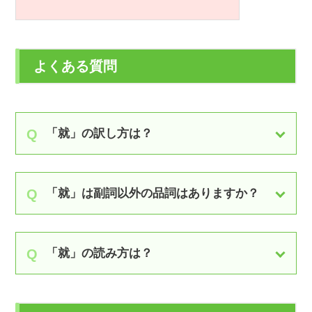
よくある質問
「就」の訳し方は？
「就」は副詞以外の品詞はありますか？
「就」の読み方は？