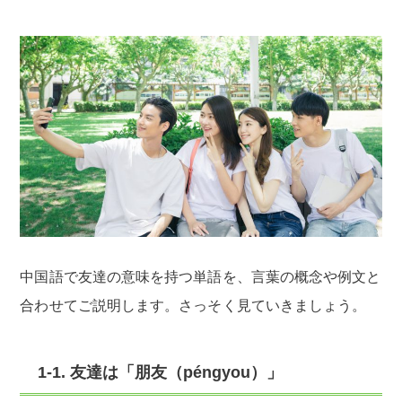
中国語で友達の意味を持つ単語を、言葉の概念や例文と
合わせてご説明します。さっそく見ていきましょう。
1-1. 友達は「朋友（péngyou）」