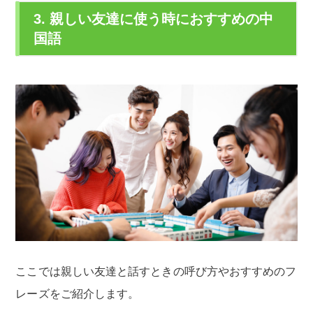
3. 親しい友達に使う時におすすめの中
国語
ここでは親しい友達と話すときの呼び方やおすすめのフ
レーズをご紹介します。