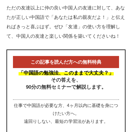
ただの友達以上に仲の良い中国人の友達に対して、あな
たが正しい中国語で「あなたは私の親友だよ！」と伝え
ればきっと喜ぶはず。ぜひ「友達」の使い方を理解し
て、中国人の友達と楽しい関係を築いてくださいね！
この記事を読んだ方への無料特典
「中国語の勉強法、このままで大丈夫？」
その答えを、
90分の無料セミナーで解説します。
仕事で中国語が必要な方、4ヶ月以内に基礎を身につ
けたい方へ。
遠回りしない、最短の学習法があります。