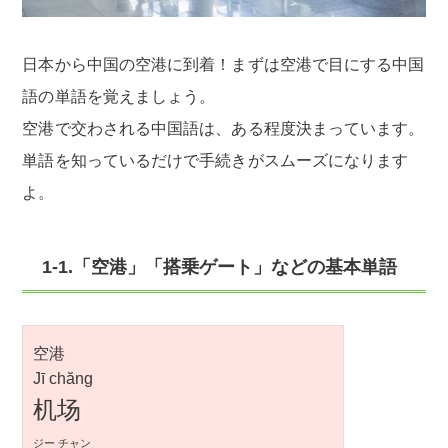
日本から中国の空港に到着！まずは空港で目にする中国
語の単語を覚えましょう。
空港で交わされる中国語は、ある程度決まっています。
単語を知っているだけで手続きがスムーズになります
よ。
1-1.「空港」「搭乗ゲート」などの基本単語
空港
Jī chăng
机场
ジー チャン