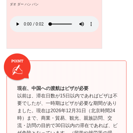
ダオ ダー ハン バン
現在、中国への渡航はビザが必要
以前は、滞在日数が15日以内であればビザは不
要でしたが、一時期はビザが必要な期間があり
ました。現在は2026年12月31日（北京時間24
時）まで、商業・貿易、観光、親族訪問、交
流・訪問の目的で30日以内の滞在であれば、ビ
ザ免除となっています。（留学や就労等の場