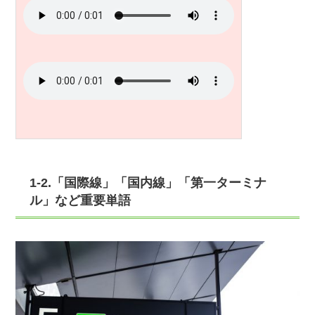
1-2.「国際線」「国内線」「第一ターミナ
ル」など重要単語