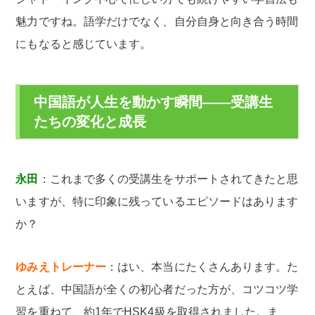
魅力ですね。語学だけでなく、自分自身と向き合う時間
にもなると感じています。
中国語が人生を動かす瞬間――受講生
たちの変化と成長
永田
：これまで多くの受講生をサポートされてきたと思
いますが、特に印象に残っているエピソードはあります
か？
ゆみえトレーナー
：はい、本当にたくさんあります。た
とえば、中国語が全くの初心者だった方が、コツコツ学
習を重ねて、約1年でHSK4級を取得されました。ま