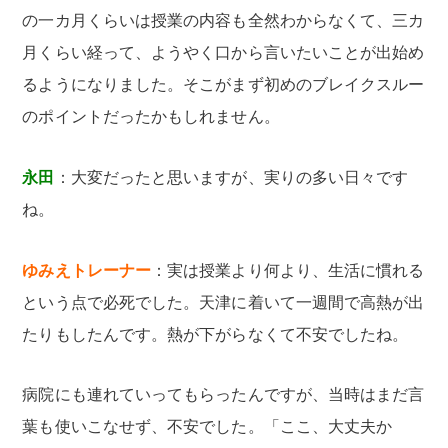
の一カ月くらいは授業の内容も全然わからなくて、三カ
月くらい経って、ようやく口から言いたいことが出始め
るようになりました。そこがまず初めのブレイクスルー
のポイントだったかもしれません。
永田
：大変だったと思いますが、実りの多い日々です
ね。
ゆみえトレーナー
：実は授業より何より、生活に慣れる
という点で必死でした。天津に着いて一週間で高熱が出
たりもしたんです。熱が下がらなくて不安でしたね。
病院にも連れていってもらったんですが、当時はまだ言
葉も使いこなせず、不安でした。「ここ、大丈夫か