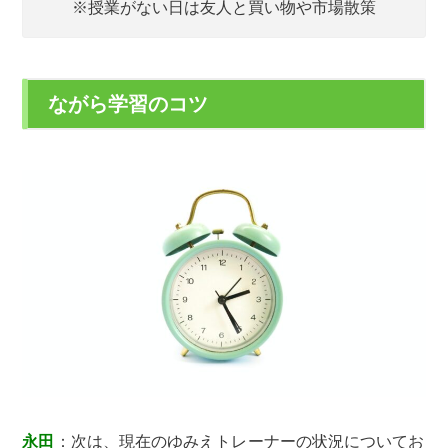
※授業がない日は友人と買い物や市場散策
ながら学習のコツ
永田
：次は、現在のゆみえトレーナーの状況についてお