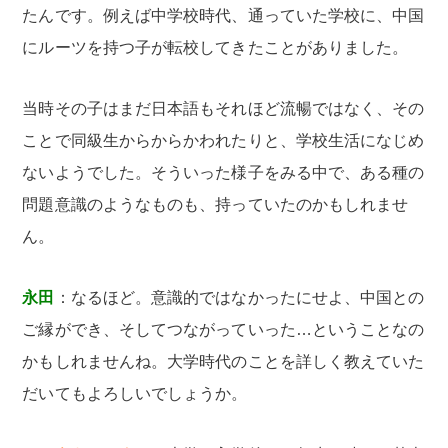
たんです。例えば中学校時代、通っていた学校に、中国
にルーツを持つ子が転校してきたことがありました。
当時その子はまだ日本語もそれほど流暢ではなく、その
ことで同級生からからかわれたりと、学校生活になじめ
ないようでした。そういった様子をみる中で、ある種の
問題意識のようなものも、持っていたのかもしれませ
ん。
永田
：なるほど。意識的ではなかったにせよ、中国との
ご縁ができ、そしてつながっていった…ということなの
かもしれませんね。大学時代のことを詳しく教えていた
だいてもよろしいでしょうか。