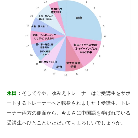
永田
：そして今や、ゆみえトレーナーはご受講生をサポ
ートするトレーナーへと転身されました！受講生、トレ
ーナー両方の側面から、今まさに中国語を学ばれている
受講生へひとこといただいてもよろしいでしょうか。