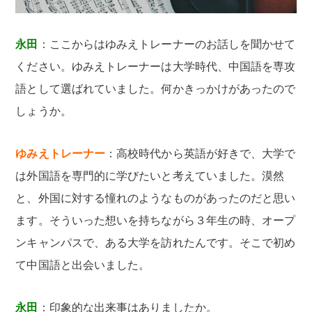
永田
：ここからはゆみえトレーナーのお話しを聞かせて
ください。ゆみえトレーナーは大学時代、中国語を専攻
語として選ばれていました。何かきっかけがあったので
しょうか。
ゆみえトレーナー
：高校時代から英語が好きで、大学で
は外国語を専門的に学びたいと考えていました。漠然
と、外国に対する憧れのようなものがあったのだと思い
ます。そういった想いを持ちながら３年生の時、オープ
ンキャンパスで、ある大学を訪れたんです。そこで初め
て中国語と出会いました。
永田
：印象的な出来事はありましたか。