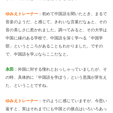
ゆみえトレーナー
：初めて中国語を聞いたとき、まるで
音楽のようだ、と感じて。きれいな言葉だなぁと、その
音の美しさに惹かれました。調べてみると、その大学は
中国に縁のある学校で、中国語を深く学べる「中国学
部」というところがあることもわかりました。ですの
で、中国語を学ぶならここだなと。
永田
：外国に対する憧れとおっしゃっていましたが、そ
の時、具体的に「中国語を学ぼう」という意識が芽生え
た、ということですね。
ゆみえトレーナー
：そのように感じていますが、今思い
返すと、実はそれまでにも中国との接点はいろいろあっ