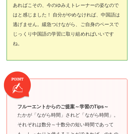
あればこその、今のゆみえトレーナーの姿なので
はと感じました！ 自分がやめなければ、中国語は
逃げません。緩急つけながら、ご自身のペースで
じっくり中国語の学習に取り組めればいいです
ね。
フルーエントからのご提案～学習のTips～
たかが「ながら時間」されど「ながら時間」。
それぞれは数分～十数分の短い時間であって