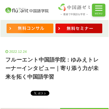
ホーム
/
◆体験談・学長より
/
フルーエント中国語学院：ゆみえトレーナーインタビュー｜寄り添う
～ 最速で中国語を学習 ～
力が未来を拓く中国語学習
2022.12.24
フルーエント中国語学院：ゆみえトレ
ーナーインタビュー｜寄り添う力が未
来を拓く中国語学習