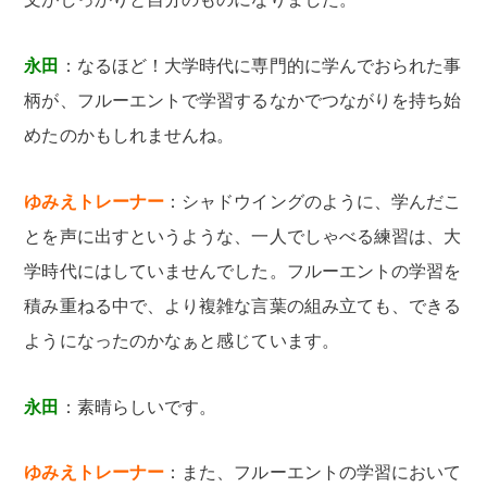
永田
：なるほど！大学時代に専門的に学んでおられた事
柄が、フルーエントで学習するなかでつながりを持ち始
めたのかもしれませんね。
ゆみえトレーナー
：シャドウイングのように、学んだこ
とを声に出すというような、一人でしゃべる練習は、大
学時代にはしていませんでした。フルーエントの学習を
積み重ねる中で、より複雑な言葉の組み立ても、できる
ようになったのかなぁと感じています。
永田
：素晴らしいです。
ゆみえトレーナー
：また、フルーエントの学習において