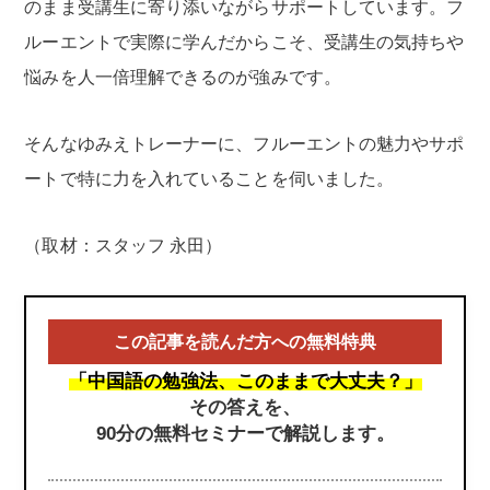
のまま受講生に寄り添いながらサポートしています。フ
ルーエントで実際に学んだからこそ、受講生の気持ちや
悩みを人一倍理解できるのが強みです。
そんなゆみえトレーナーに、フルーエントの魅力やサポ
ートで特に力を入れていることを伺いました。
（取材：スタッフ 永田）
この記事を読んだ方への無料特典
「中国語の勉強法、このままで大丈夫？」
その答えを、
90分の無料セミナーで解説します。