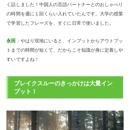
く話しました！中国人の言語パートナーとのおしゃべり
の時間を週に１回くらい入れていたんです。大学の授業
で学習したフレーズを、すぐに日常で使いました。
永田
：やはり現地にいると、インプットからアウトプッ
トまでの時間が短くて、だからこそ知識が身に定着しや
すいですよね！
ブレイクスルーのきっかけは大量イン
プット！