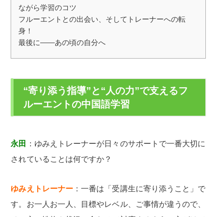
ながら学習のコツ
フルーエントとの出会い、そしてトレーナーへの転
身！
最後に――あの頃の自分へ
“寄り添う指導”と“人の力”で支えるフ
ルーエントの中国語学習
永田
：ゆみえトレーナーが日々のサポートで一番大切に
されていることは何ですか？
ゆみえトレーナー
：一番は「受講生に寄り添うこと」で
す。お一人お一人、目標やレベル、ご事情が違うので、