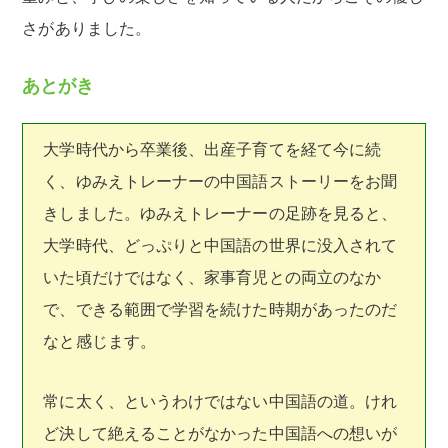
さがありました。
あとがき
大学時代から卒業後、出産子育てを経て今に続
く、ゆみえトレーナーの中国語ストーリーをお聞
きしました。ゆみえトレーナーの足跡を見ると、
大学時代、どっぷりと中国語の世界に没入されて
いた頃だけではなく、家事育児との両立のなか
で、できる範囲で学習を続けた時期があったのだ
なと感じます。
常に太く、というわけではない中国語の道。けれ
ど決して絶えることがなかった中国語への想いが