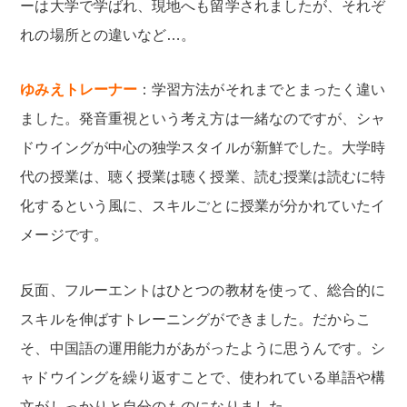
ーは大学で学ばれ、現地へも留学されましたが、それぞ
れの場所との違いなど…。
ゆみえトレーナー
：学習方法がそれまでとまったく違い
ました。発音重視という考え方は一緒なのですが、シャ
ドウイングが中心の独学スタイルが新鮮でした。大学時
代の授業は、聴く授業は聴く授業、読む授業は読むに特
化するという風に、スキルごとに授業が分かれていたイ
メージです。
反面、フルーエントはひとつの教材を使って、総合的に
スキルを伸ばすトレーニングができました。だからこ
そ、中国語の運用能力があがったように思うんです。シ
ャドウイングを繰り返すことで、使われている単語や構
文がしっかりと自分のものになりました。