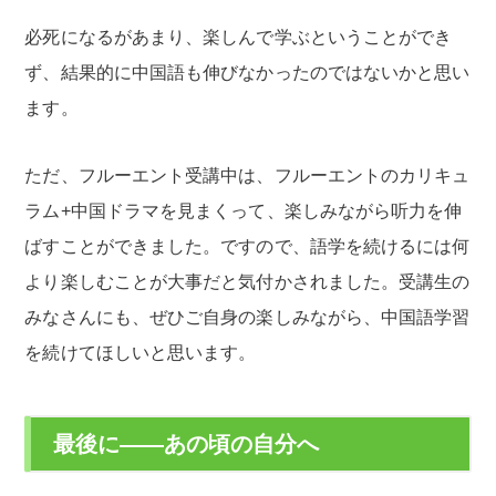
必死になるがあまり、楽しんで学ぶということができ
ず、結果的に中国語も伸びなかったのではないかと思い
ます。
ただ、フルーエント受講中は、フルーエントのカリキュ
ラム+中国ドラマを見まくって、楽しみながら听力を伸
ばすことができました。ですので、語学を続けるには何
より楽しむことが大事だと気付かされました。受講生の
みなさんにも、ぜひご自身の楽しみながら、中国語学習
を続けてほしいと思います。
最後に――あの頃の自分へ