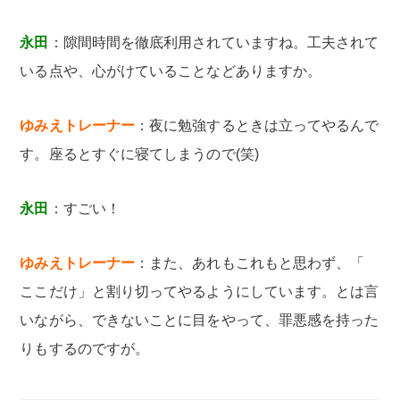
永田
：隙間時間を徹底利用されていますね。工夫されて
いる点や、心がけていることなどありますか。
ゆみえトレーナー
：夜に勉強するときは立ってやるんで
す。座るとすぐに寝てしまうので(笑)
永田
：すごい！
ゆみえトレーナー
：また、あれもこれもと思わず、「
ここだけ」と割り切ってやるようにしています。とは言
いながら、できないことに目をやって、罪悪感を持った
りもするのですが。