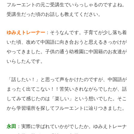
フルーエントの元ご受講生でいらっしゃるのですよね。
受講生だった頃のお話しも教えてください。
ゆみえトレーナー
：そうなんです。子育てが少し落ち着
いた頃、改めて中国語に向き合おうと思えるきっかけが
やってきました。子供の通う幼稚園に中国籍のお友達が
いらしたんです。
「話したい！」と思って声をかけたのですが、中国語が
まったく出てこない！！苦笑いされながらでしたが、話
してみて感じたのは「楽しい」という想いでした。そこ
から学習場所を探してフルーエントに辿りつきました。
永田
：実際に学ばれていかがでしたか。ゆみえトレーナ