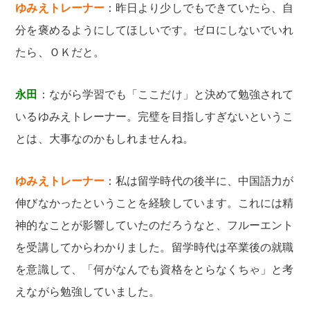
ゆみえトレーナー
：昨日より少しでもできていたら、自
分を褒めるようにしてほしいです。ゼロにしないでいれ
たら、ＯＫだと。
永田
：ながら学習でも「ここだけ」と決めて勉強されて
いるゆみえトレーナー。完璧を目指しすぎないというこ
とは、大事なのかもしれませんね。
ゆみえトレーナー
：私は留学時代の後半に、中国語力が
伸びなかったということを経験しています。これには精
神的なことが影響していたのだろうなと、フルーエント
を受講してからわかりました。留学時代は卒業後の就職
を意識して、「何がなんでも資格をとらなくちゃ」と考
えながら勉強していました。