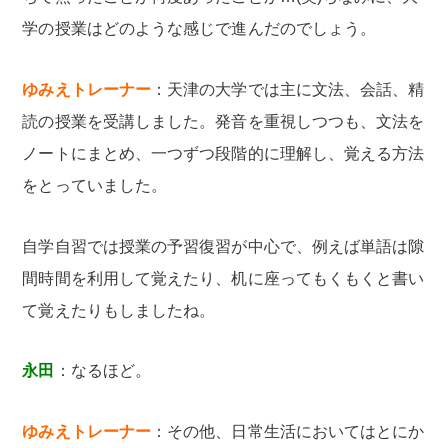
学の授業はどのような感じで進んだのでしょう。
ゆみえトレーナー
：天津の大学では主に文法、会話、精
読の授業を受講しました。発音を重視しつつも、文法を
ノートにまとめ、一つずつ段階的に理解し、覚える方法
をとっていました。
自学自習では授業の予習復習が中心で、例えば単語は隙
間時間を利用して覚えたり、机に座ってもくもくと書い
て覚えたりもしましたね。
永田
：なるほど。
ゆみえトレーナー
：その他、日常生活においてはとにか