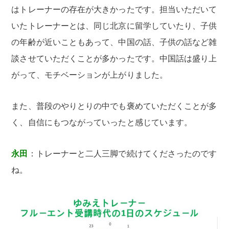
はトレーナーの存在が大きかったです。担当いただいて
いたトレーナーとは、同じ北京に留学していたり、子供
の年齢が近いこともあって、中国の話、子供の話など雑
談させていただくことが多かったです。中国話は盛り上
がって、モチベーションが上がりました。
また、普段のやりとりの中でも褒めていただくことが多
く、自信にもつながっていったと感じています。
永田
：トレーナーと二人三脚で続けてくださったのです
ね。