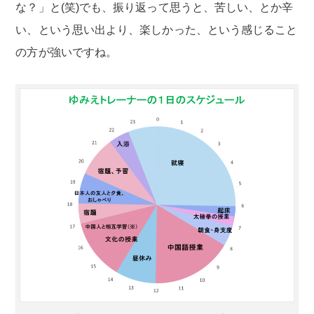
な？」と(笑)でも、振り返って思うと、苦しい、とか辛
い、という思い出より、楽しかった、という感じること
の方が強いですね。