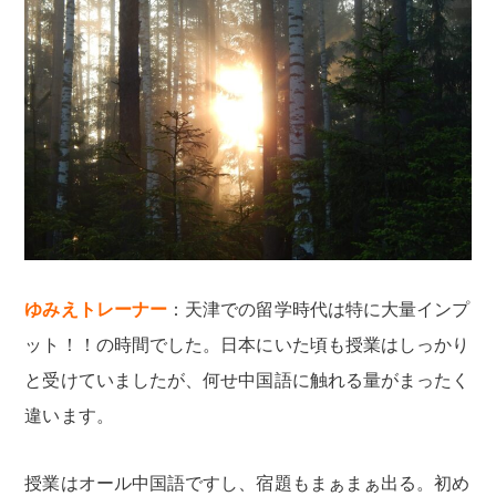
ゆみえトレーナー
：天津での留学時代は特に大量インプ
ット！！の時間でした。日本にいた頃も授業はしっかり
と受けていましたが、何せ中国語に触れる量がまったく
違います。
授業はオール中国語ですし、宿題もまぁまぁ出る。初め