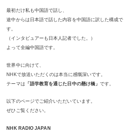
最初だけ私も中国語で話し、
途中からは日本語で話した内容を中国語に訳した構成で
す。
（インタビュアーも日本人記者でした。）
よって全編中国語です。
世界中に向けて、
NHKで放送いただくのは本当に感慨深いです。
テーマは
「語学教育を通じた日中の懸け橋」
です。
以下のページでご紹介いただいています。
ぜひご覧ください。
NHK RADIO JAPAN