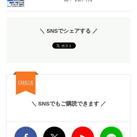
＼ SNSでシェアする ／
＼ SNSでもご購読できます ／