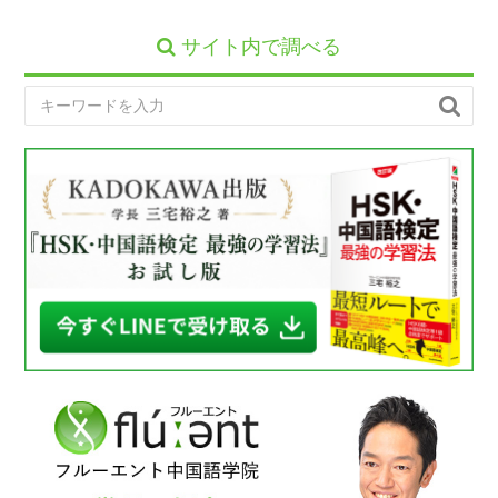
サイト内で調べる
