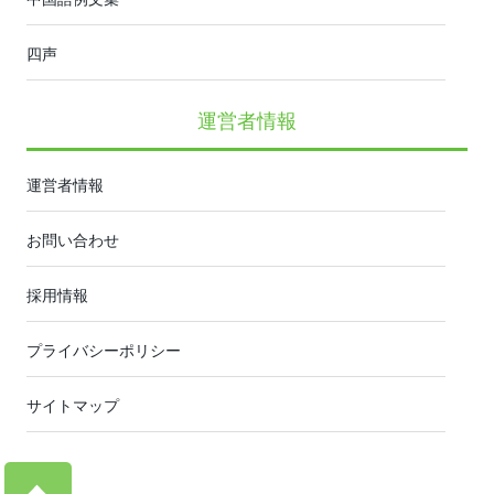
四声
運営者情報
運営者情報
お問い合わせ
採用情報
プライバシーポリシー
サイトマップ