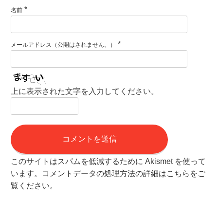
*
名前
*
メールアドレス（公開はされません。）
上に表示された文字を入力してください。
このサイトはスパムを低減するために Akismet を使って
います。
コメントデータの処理方法の詳細はこちらをご
覧ください
。