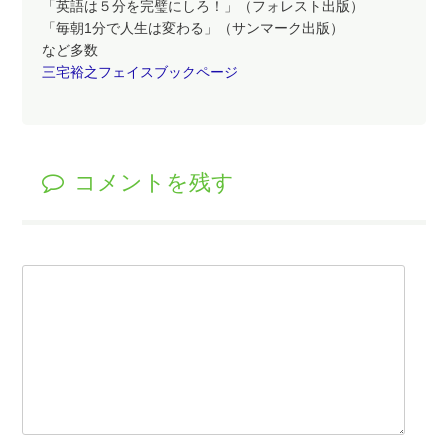
「英語は５分を完璧にしろ！」（フォレスト出版）
「毎朝1分で人生は変わる」（サンマーク出版）
など多数
三宅裕之フェイスブックページ
コメントを残す