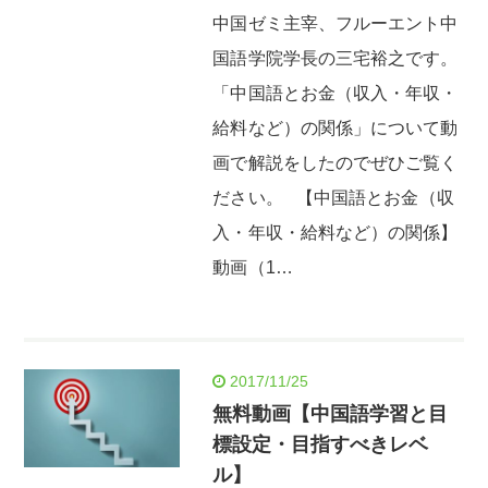
中国ゼミ主宰、フルーエント中
国語学院学長の三宅裕之です。
「中国語とお金（収入・年収・
給料など）の関係」について動
画で解説をしたのでぜひご覧く
ださい。 【中国語とお金（収
入・年収・給料など）の関係】
動画（1…
2017/11/25
無料動画【中国語学習と目
標設定・目指すべきレベ
ル】