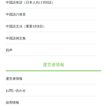
中国語単語（日本人向け350語）
中国語の発音
中国語文法（重要18項目）
中国語例文集
四声
運営者情報
運営者情報
お問い合わせ
採用情報