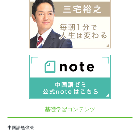
基礎学習コンテンツ
中国語勉強法