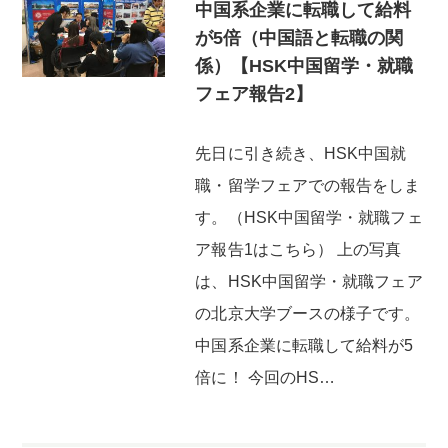
中国系企業に転職して給料
が5倍（中国語と転職の関
係）【HSK中国留学・就職
フェア報告2】
先日に引き続き、HSK中国就
職・留学フェアでの報告をしま
す。（HSK中国留学・就職フェ
ア報告1はこちら） 上の写真
は、HSK中国留学・就職フェア
の北京大学ブースの様子です。
中国系企業に転職して給料が5
倍に！ 今回のHS…