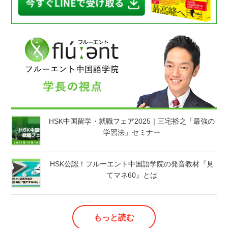
HSK中国留学・就職フェア2025｜三宅裕之「最強の
学習法」セミナー
HSK公認！フルーエント中国語学院の発音教材『見
てマネ60』とは
もっと読む