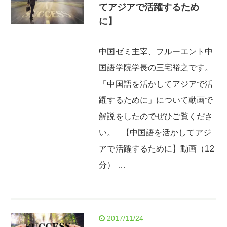
てアジアで活躍するため
に】
中国ゼミ主宰、フルーエント中
国語学院学長の三宅裕之です。
「中国語を活かしてアジアで活
躍するために」について動画で
解説をしたのでぜひご覧くださ
い。 【中国語を活かしてアジ
アで活躍するために】動画（12
分） …
2017/11/24