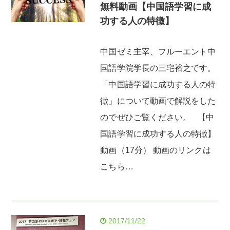
無料動画【中国語学習に成
功する人の特徴】
中国ゼミ主宰、フルーエント中
国語学院学長の三宅裕之です。
「中国語学習に成功する人の特
徴」について動画で解説をした
のでぜひご覧ください。 【中
国語学習に成功する人の特徴】
動画（17分） 動画のリンクは
こちら…
2017/11/22