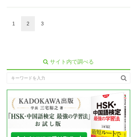
1
2
3
サイト内で調べる
