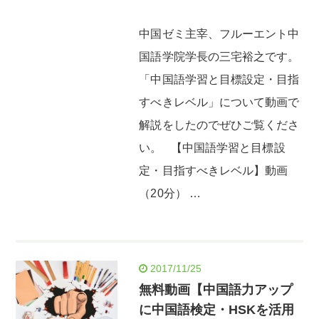
中国ゼミ主宰、フルーエント中
国語学院学長の三宅裕之です。
「中国語学習と目標設定・目指
すべきレベル」について動画で
解説をしたのでぜひご覧くださ
い。 【中国語学習と目標設
定・目指すべきレベル】動画
（20分） …
2017/11/25
無料動画【中国語力アップ
に中国語検定・HSKを活用