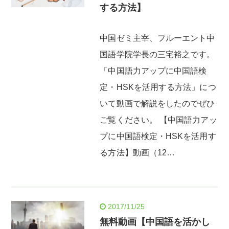
する方法】
中国ゼミ主宰、フルーエント中
国語学院学長の三宅裕之です。
「中国語力アップに中国語検
定・HSKを活用する方法」につ
いて動画で解説をしたのでぜひ
ご覧ください。 【中国語力アッ
プに中国語検定・HSKを活用す
る方法】動画（12…
2017/11/25
無料動画【中国語を活かし