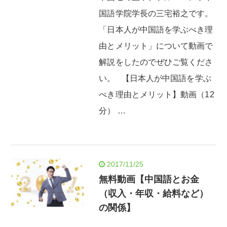
国語学院学長の三宅裕之です。
「日本人が中国語を学ぶべき理
由とメリット」について動画で
解説をしたのでぜひご覧くださ
い。 【日本人が中国語を学ぶ
べき理由とメリット】動画（12
分） …
2017/11/25
無料動画【中国語とお金
（収入・年収・給料など）
の関係】