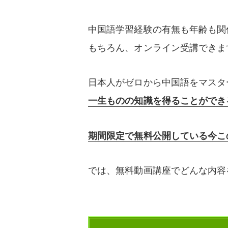
中国語学習経験の有無も年齢も関
もちろん、オンライン受講できま
日本人がゼロから中国語をマスタ
一生ものの知識を得ることができ
期間限定で無料公開している今こ
では、無料動画講座でどんな内容