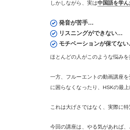
しかしながら、実は
中国語を学ん
発音が苦手…
リスニングができない…
モチベーションが保てない
ほとんどの人がこのような悩みを
一方、フルーエントの動画講座を
に困らなくなったり、HSKの最
これは大げさではなく、実際に特
今回の講座は、やる気があれば、