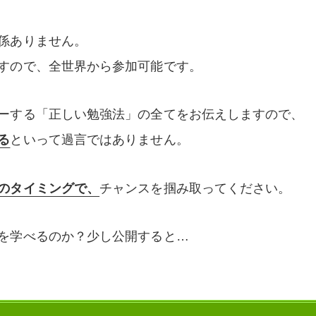
係ありません。
すので、全世界から参加可能です。
ーする「正しい勉強法」の全てをお伝えしますので、
る
といって過言ではありません。
のタイミングで、
チャンスを掴み取ってください。
を学べるのか？少し公開すると…