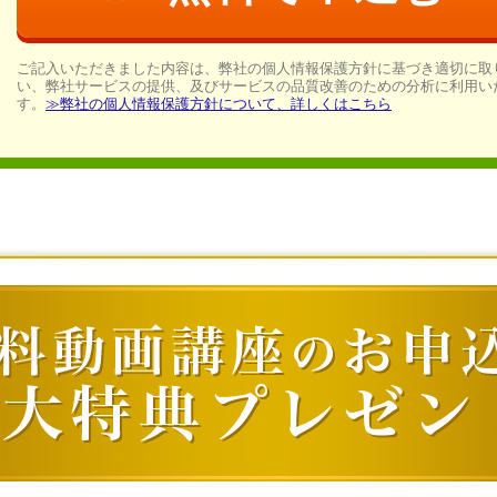
ご記入いただきました内容は、弊社の個人情報保護方針に基づき適切に取
い、弊社サービスの提供、及びサービスの品質改善のための分析に利用い
す。
≫弊社の個人情報保護方針について、詳しくはこちら