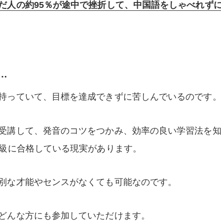
だ人の約95％が途中で挫折して、中国語をしゃべれず
…
持っていて、目標を達成できずに苦しんでいるのです
受講して、発音のコツをつかみ、効率の良い学習法を
上級に合格している現実があります。
別な才能やセンスがなくても可能なのです。
どんな方にも参加していただけます。